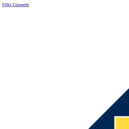
Félix Giorgetti