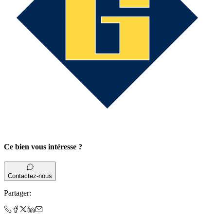
Ce bien vous intéresse ?
Contactez-nous
Partager
: