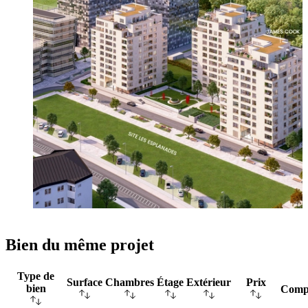
Bien du même projet
Type de
Surface
Chambres
Étage
Extérieur
Prix
bien
Comp