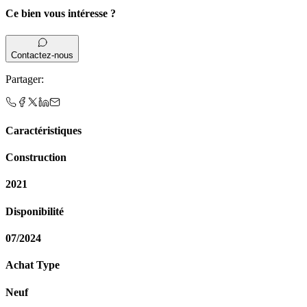
Ce bien vous intéresse ?
Contactez-nous
Partager
:
Caractéristiques
Construction
2021
Disponibilité
07/2024
Achat Type
Neuf