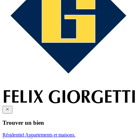
Trouver un bien
Résidentiel
Appartements et maisons.