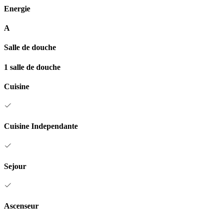
Energie
A
Salle de douche
1 salle de douche
Cuisine
Cuisine Independante
Sejour
Ascenseur