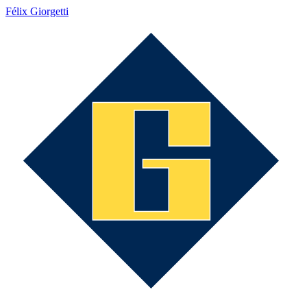
Félix Giorgetti