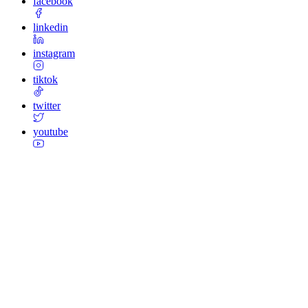
facebook
linkedin
instagram
tiktok
twitter
youtube