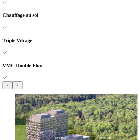
Chauffage au sol
Triple Vitrage
VMC Double Flux