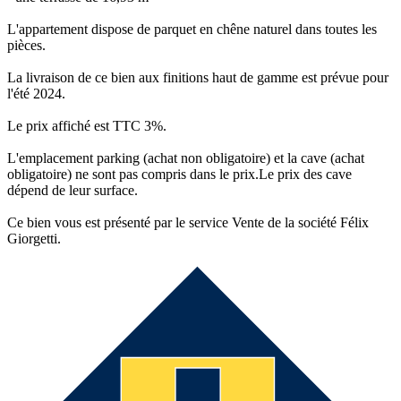
L'appartement dispose de parquet en chêne naturel dans toutes les
pièces.
La livraison de ce bien aux finitions haut de gamme est prévue pour
l'été 2024.
Le prix affiché est TTC 3%.
L'emplacement parking (achat non obligatoire) et la cave (achat
obligatoire) ne sont pas compris dans le prix.Le prix des cave
dépend de leur surface.
Ce bien vous est présenté par le service Vente de la société Félix
Giorgetti.