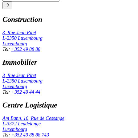
Construction
3, Rue Jean Piret
L-2350
Luxembourg
Luxembourg
Tel
:
+352 49 88 88
Immobilier
3, Rue Jean Piret
L-2350
Luxembourg
Luxembourg
Tel
:
+352 49 44 44
Centre Logistique
Am Bann, 10, Rue de Cessange
L-3372
Leudelange
Luxembourg
Tel
:
+352 49 88 88 743