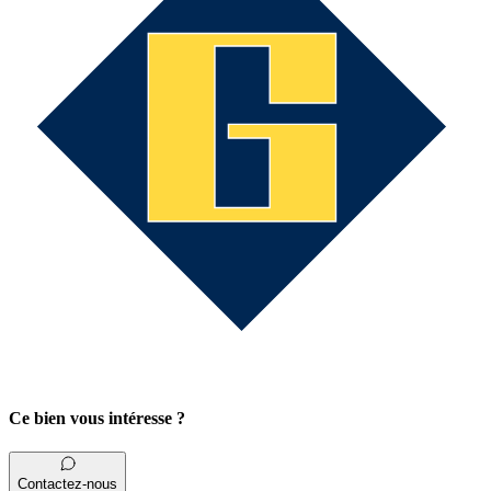
Ce bien vous intéresse ?
Contactez-nous