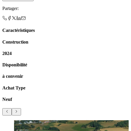
Partager
:
Caractéristiques
Construction
2024
Disponibilité
à convenir
Achat Type
Neuf