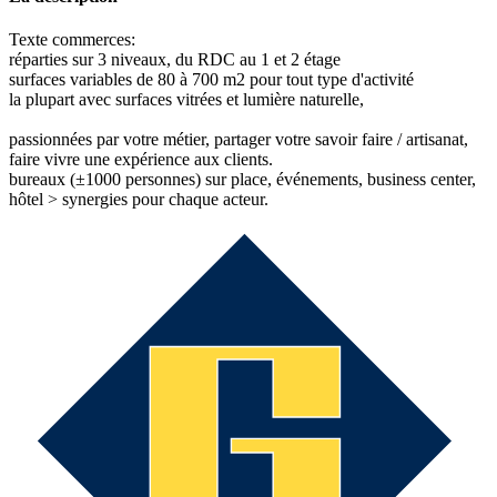
Texte commerces:
réparties sur 3 niveaux, du RDC au 1 et 2 étage
surfaces variables de 80 à 700 m2 pour tout type d'activité
la plupart avec surfaces vitrées et lumière naturelle,
passionnées par votre métier, partager votre savoir faire / artisanat,
faire vivre une expérience aux clients.
bureaux (±1000 personnes) sur place, événements, business center,
hôtel > synergies pour chaque acteur.