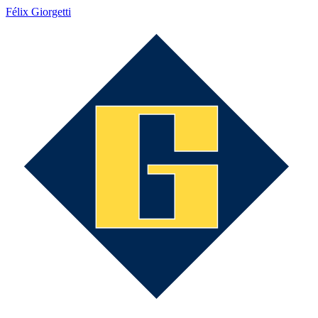
Félix Giorgetti