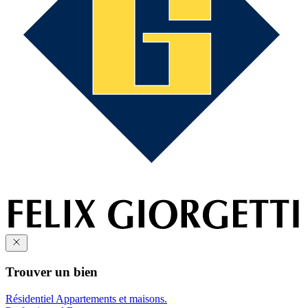
Trouver un bien
Résidentiel
Appartements et maisons.