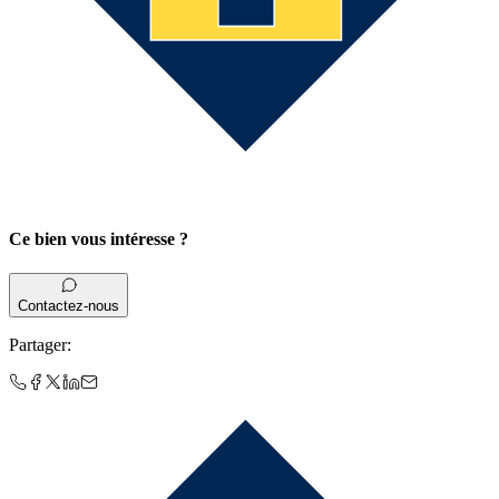
Ce bien vous intéresse ?
Contactez-nous
Partager
: