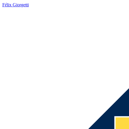
Félix Giorgetti