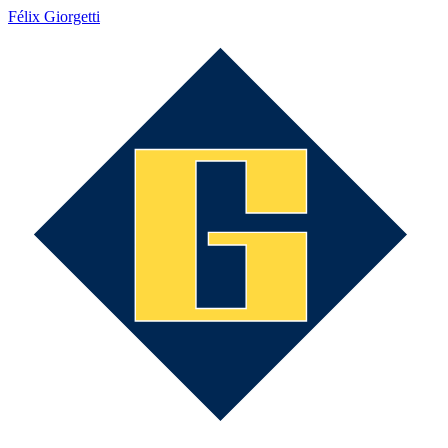
Félix Giorgetti