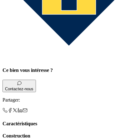
Ce bien vous intéresse ?
Contactez-nous
Partager
:
Caractéristiques
Construction