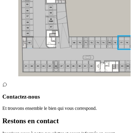
Contactez-nous
Et trouvons ensemble le bien qui vous correspond.
Restons en contact