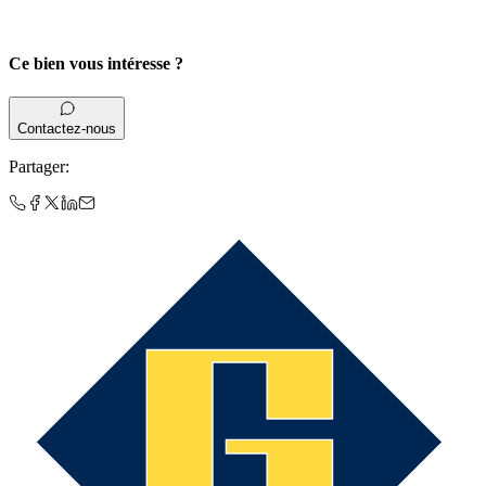
Ce bien vous intéresse ?
Contactez-nous
Partager
: