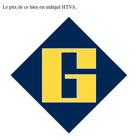
Le prix de ce bien est indiqué HTVA.