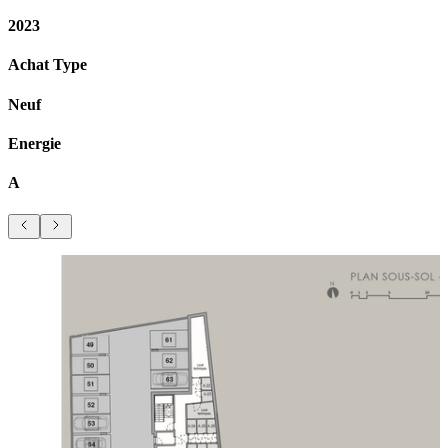
2023
Achat Type
Neuf
Energie
A