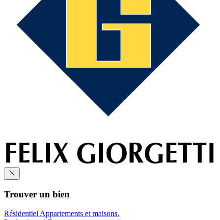
Trouver un bien
Résidentiel
Appartements et maisons.