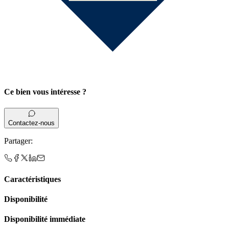
Ce bien vous intéresse ?
Contactez-nous
Partager
:
Caractéristiques
Disponibilité
Disponibilité immédiate