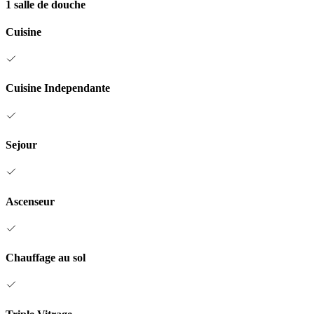
1 salle de douche
Cuisine
Cuisine Independante
Sejour
Ascenseur
Chauffage au sol