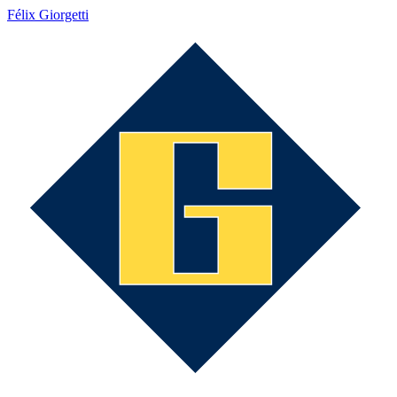
Félix Giorgetti