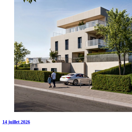
14 juillet 2026