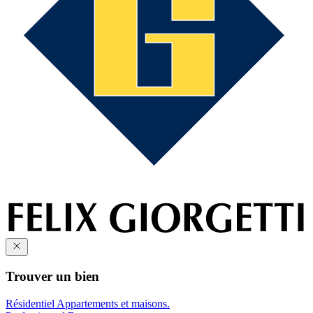
Trouver un bien
Résidentiel
Appartements et maisons.