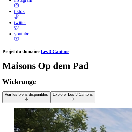
instagram
tiktok
twitter
youtube
Projet du domaine
Les 3 Cantons
Maisons Op dem Pad
Wickrange
Voir les biens disponibles
Explorer
Les 3 Cantons