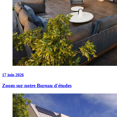
17 juin 2026
Zoom sur notre Bureau d'études