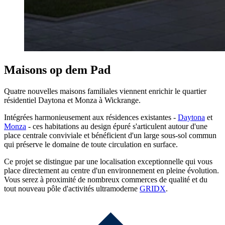
Maisons op dem Pad
Quatre nouvelles maisons familiales viennent enrichir le quartier
résidentiel Daytona et Monza à Wickrange.
Intégrées harmonieusement aux résidences existantes -
Daytona
et
Monza
- ces habitations au design épuré s'articulent autour d'une
place centrale conviviale et bénéficient d'un large sous-sol commun
qui préserve le domaine de toute circulation en surface.
Ce projet se distingue par une localisation exceptionnelle qui vous
place directement au centre d'un environnement en pleine évolution.
Vous serez à proximité de nombreux commerces de qualité et du
tout nouveau pôle d'activités ultramoderne
GRIDX
.