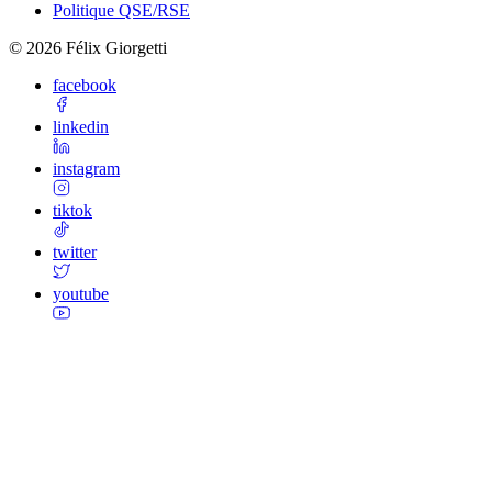
Politique QSE/RSE
©
2026
Félix Giorgetti
facebook
linkedin
instagram
tiktok
twitter
youtube