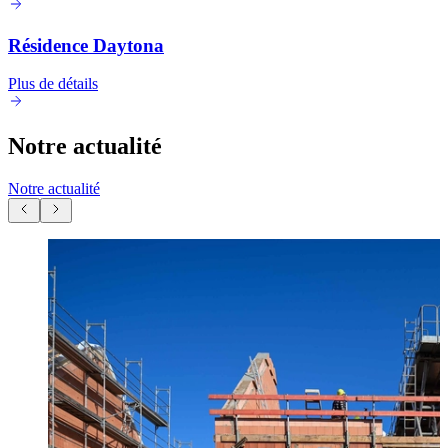
Résidence Daytona
Plus de détails
Notre actualité
Notre actualité