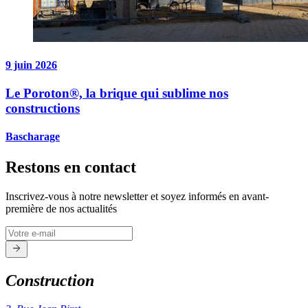
9 juin 2026
Le Poroton®, la brique qui sublime nos
constructions
Bascharage
Restons en contact
Inscrivez-vous à notre newsletter et soyez informés en avant-
première de nos actualités
Construction