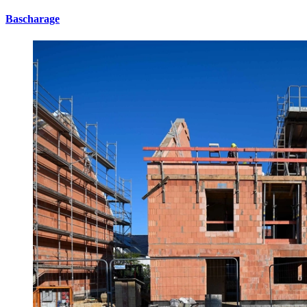
Bascharage