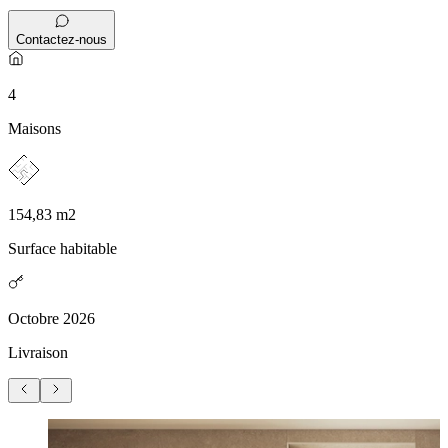
Contactez-nous
4
Maisons
154,83 m2
Surface habitable
Octobre 2026
Livraison