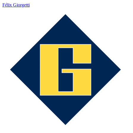
Félix Giorgetti