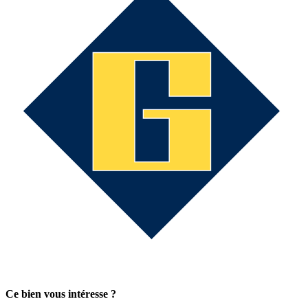
Ce bien vous intéresse ?