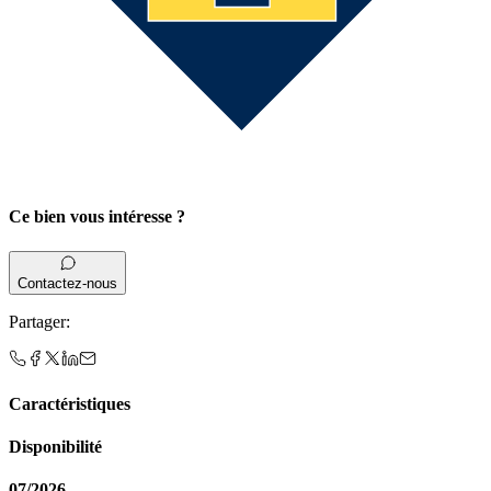
Ce bien vous intéresse ?
Contactez-nous
Partager
:
Caractéristiques
Disponibilité
07/2026