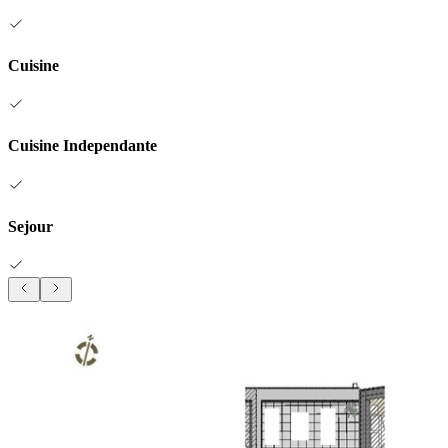
Cuisine
Cuisine Independante
Sejour