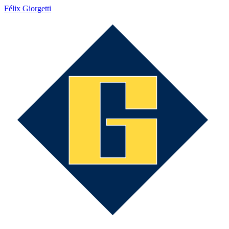
Félix Giorgetti