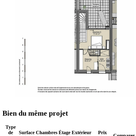
Bien du même projet
Type
de
Surface
Chambres
Étage
Extérieur
Prix
Comparer