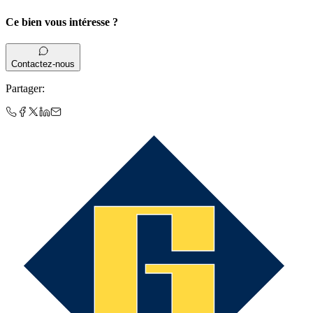
Ce bien vous intéresse ?
Contactez-nous
Partager
: