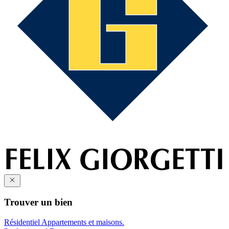
Trouver un bien
Résidentiel
Appartements et maisons.