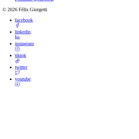
©
2026
Félix Giorgetti
facebook
linkedin
instagram
tiktok
twitter
youtube