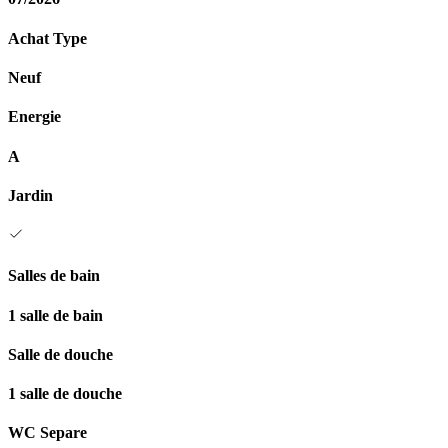
Achat Type
Neuf
Energie
A
Jardin
Salles de bain
1 salle de bain
Salle de douche
1 salle de douche
WC Separe