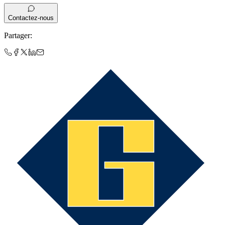
Contactez-nous
Partager
: