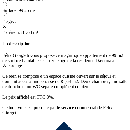
Surface
:
99.25 m²
Étage
:
3
Extérieur
:
81.63 m²
La description
Félix Giorgetti vous propose ce magnifique appartement de 99 m2
de surface habitable sis au 3e étage de la résidence Daytona à
Wickrange.
Ce bien se compose d'un espace cuisine ouvert sur le séjour et
donnant accès à une terrasse de 81,63 m2. Deux chambres, une salle
de douche et un WC séparé complètent ce bien.
Le prix affiché est TTC 3%.
Ce bien vous est présenté par le service commercial de Félix
Giorgetti.