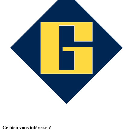
Ce bien vous intéresse ?