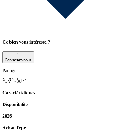
Ce bien vous intéresse ?
Contactez-nous
Partager
:
Caractéristiques
Disponibilité
2026
Achat Type