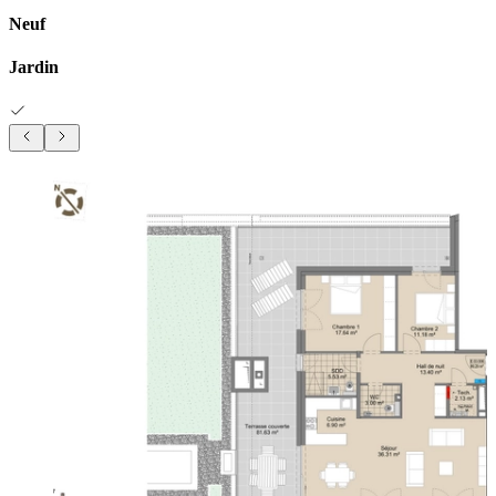
Neuf
Jardin