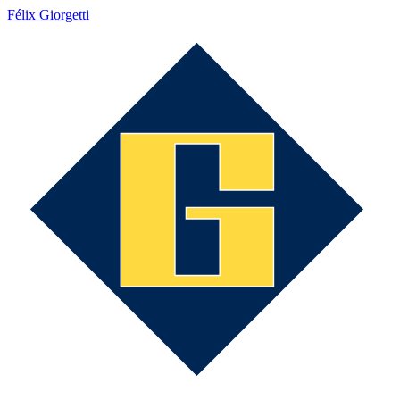
Félix Giorgetti