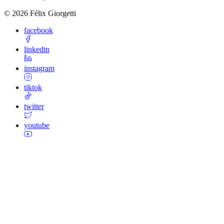
©
2026
Félix Giorgetti
facebook
linkedin
instagram
tiktok
twitter
youtube