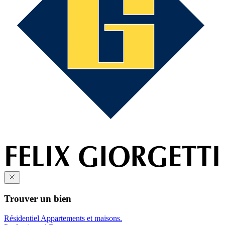
Trouver un bien
Résidentiel
Appartements et maisons.