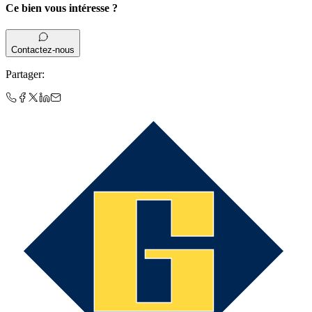
Ce bien vous intéresse ?
Contactez-nous
Partager
: