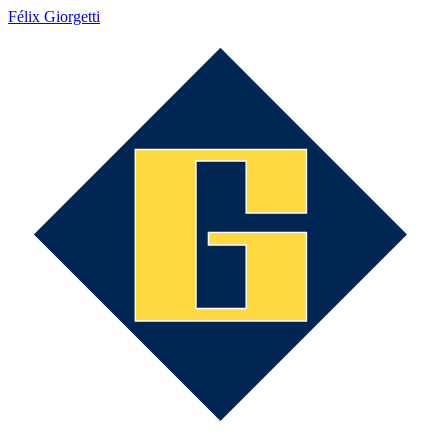
Félix Giorgetti