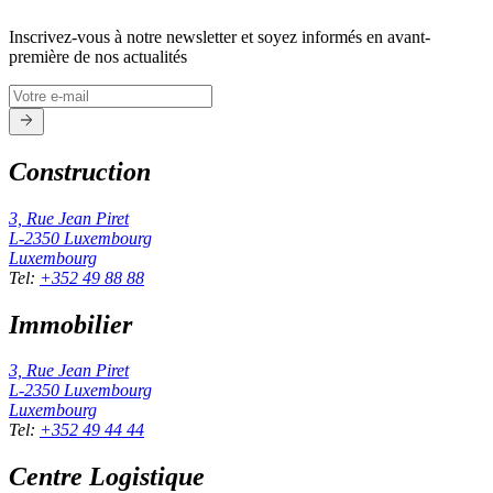
Inscrivez-vous à notre newsletter et soyez informés en avant-
première de nos actualités
Construction
3, Rue Jean Piret
L-2350
Luxembourg
Luxembourg
Tel
:
+352 49 88 88
Immobilier
3, Rue Jean Piret
L-2350
Luxembourg
Luxembourg
Tel
:
+352 49 44 44
Centre Logistique