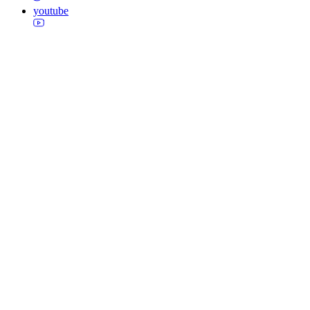
youtube