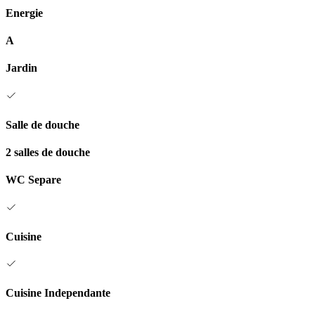
Energie
A
Jardin
Salle de douche
2 salles de douche
WC Separe
Cuisine
Cuisine Independante