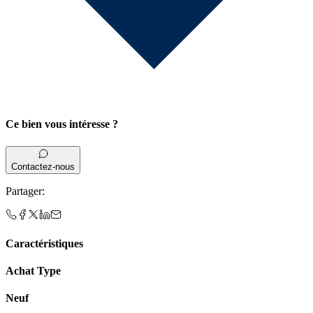
Ce bien vous intéresse ?
Contactez-nous
Partager
:
Caractéristiques
Achat Type
Neuf