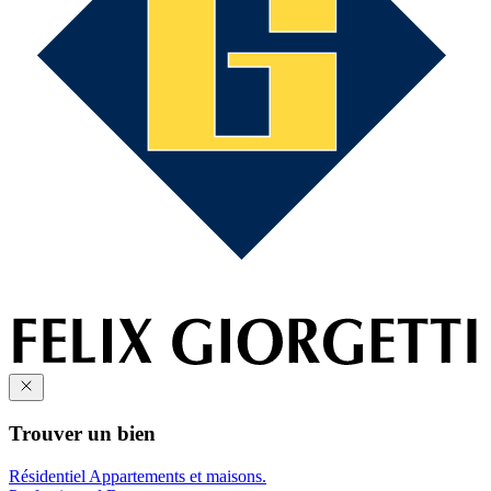
Trouver un bien
Résidentiel
Appartements et maisons.