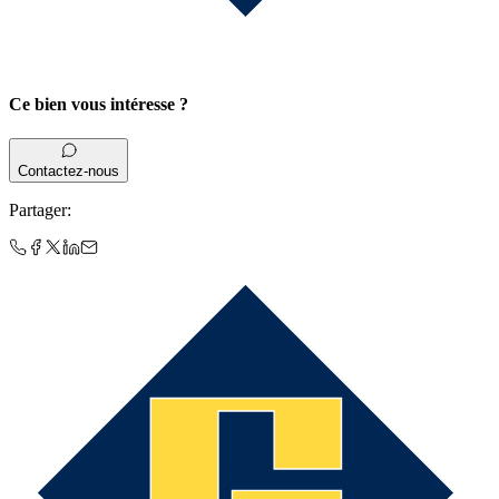
Ce bien vous intéresse ?
Contactez-nous
Partager
: