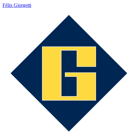
Félix Giorgetti