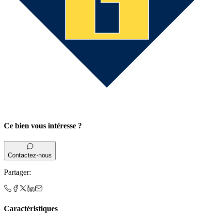
Ce bien vous intéresse ?
Contactez-nous
Partager
:
Caractéristiques