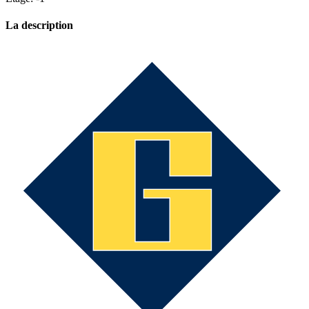
La description