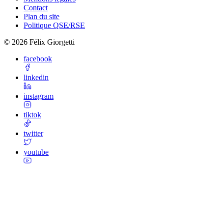
Contact
Plan du site
Politique QSE/RSE
©
2026
Félix Giorgetti
facebook
linkedin
instagram
tiktok
twitter
youtube