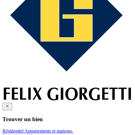
Trouver un bien
Résidentiel
Appartements et maisons.