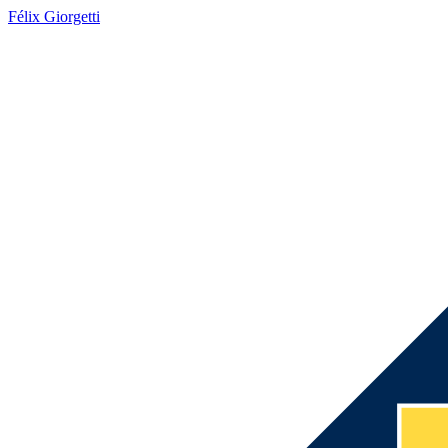
Félix Giorgetti