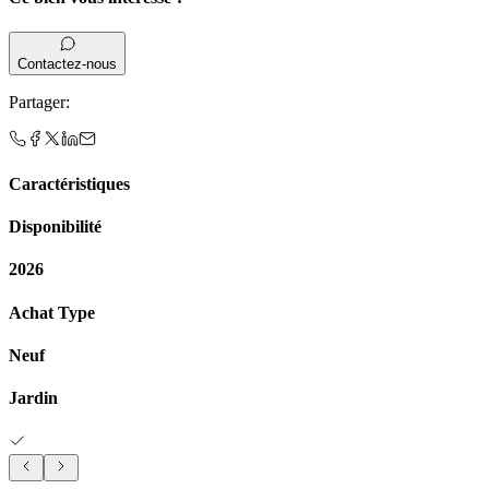
Contactez-nous
Partager
:
Caractéristiques
Disponibilité
2026
Achat Type
Neuf
Jardin