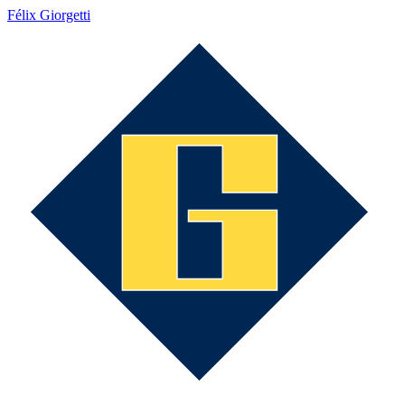
Félix Giorgetti