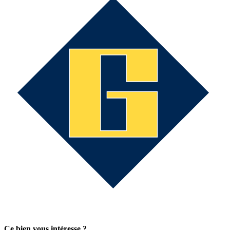
Ce bien vous intéresse ?