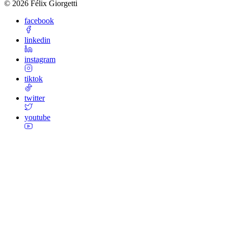
©
2026
Félix Giorgetti
facebook
linkedin
instagram
tiktok
twitter
youtube