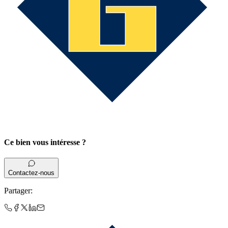
Ce bien vous intéresse ?
Contactez-nous
Partager
: