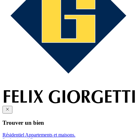
Trouver un bien
Résidentiel
Appartements et maisons.