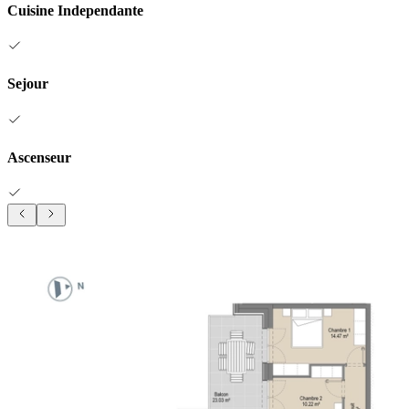
Cuisine Independante
Sejour
Ascenseur