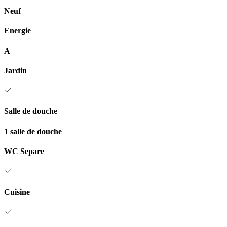
Neuf
Energie
A
Jardin
Salle de douche
1 salle de douche
WC Separe
Cuisine