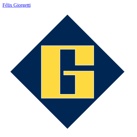
Félix Giorgetti