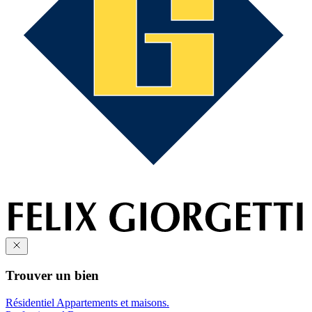
Trouver un bien
Résidentiel
Appartements et maisons.