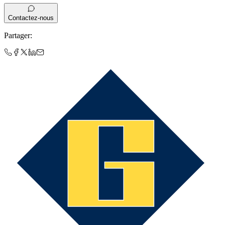
Contactez-nous
Partager
: