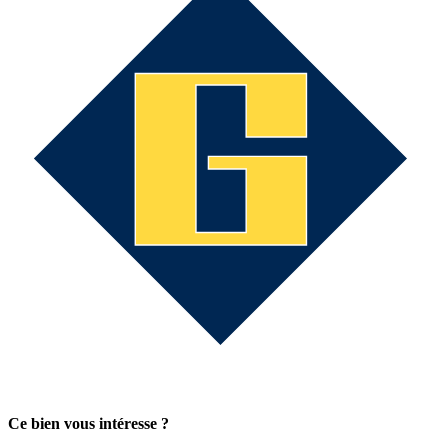
Ce bien vous intéresse ?