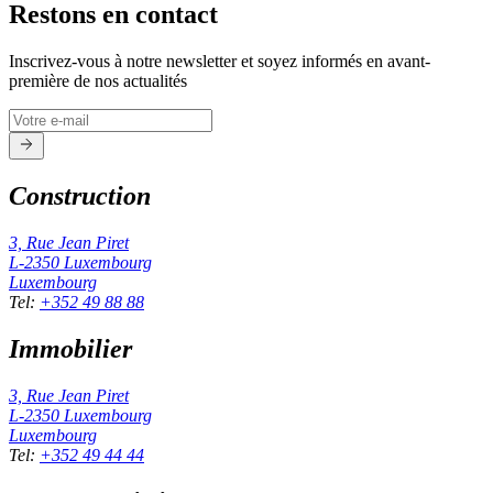
Restons en contact
Inscrivez-vous à notre newsletter et soyez informés en avant-
première de nos actualités
Construction
3, Rue Jean Piret
L-2350
Luxembourg
Luxembourg
Tel
:
+352 49 88 88
Immobilier
3, Rue Jean Piret
L-2350
Luxembourg
Luxembourg
Tel
:
+352 49 44 44