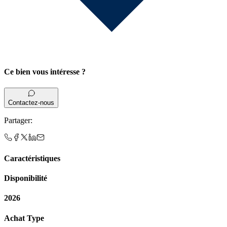
Ce bien vous intéresse ?
Contactez-nous
Partager
:
Caractéristiques
Disponibilité
2026
Achat Type