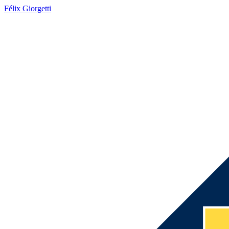
Félix Giorgetti