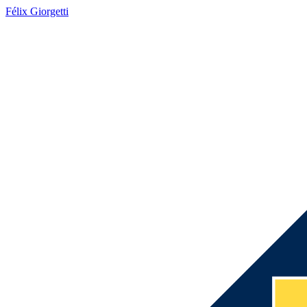
Félix Giorgetti