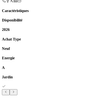
Caractéristiques
Disponibilité
2026
Achat Type
Neuf
Energie
A
Jardin