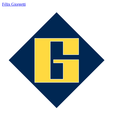
Félix Giorgetti