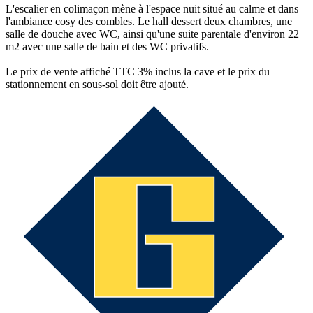
L'escalier en colimaçon mène à l'espace nuit situé au calme et dans
l'ambiance cosy des combles. Le hall dessert deux chambres, une
salle de douche avec WC, ainsi qu'une suite parentale d'environ 22
m2 avec une salle de bain et des WC privatifs.
Le prix de vente affiché TTC 3% inclus la cave et le prix du
stationnement en sous-sol doit être ajouté.