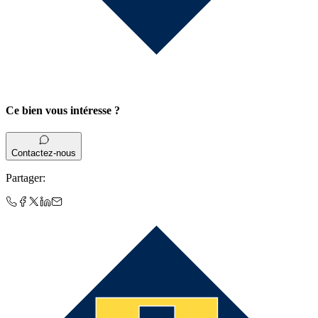
Ce bien vous intéresse ?
Contactez-nous
Partager
: