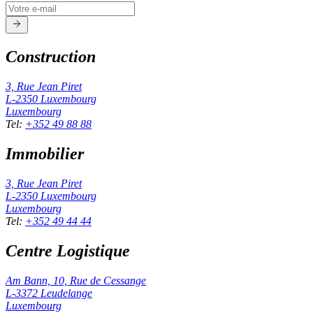
Construction
3, Rue Jean Piret
L-2350
Luxembourg
Luxembourg
Tel
:
+352 49 88 88
Immobilier
3, Rue Jean Piret
L-2350
Luxembourg
Luxembourg
Tel
:
+352 49 44 44
Centre Logistique
Am Bann, 10, Rue de Cessange
L-3372
Leudelange
Luxembourg