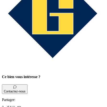
Ce bien vous intéresse ?
Contactez-nous
Partager
: