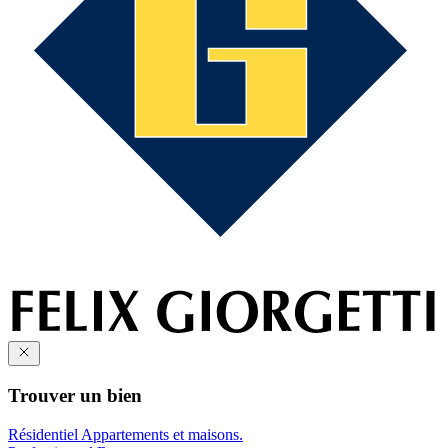
Trouver un bien
Résidentiel
Appartements et maisons.