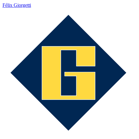
Félix Giorgetti