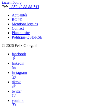
Luxembourg
Tel
:
+352 49 88 88 743
Actualités
RGPD
Mentions legales
Contact
Plan du site
Politique QSE/RSE
©
2026
Félix Giorgetti
facebook
linkedin
instagram
tiktok
twitter
youtube