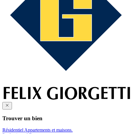
Trouver un bien
Résidentiel
Appartements et maisons.