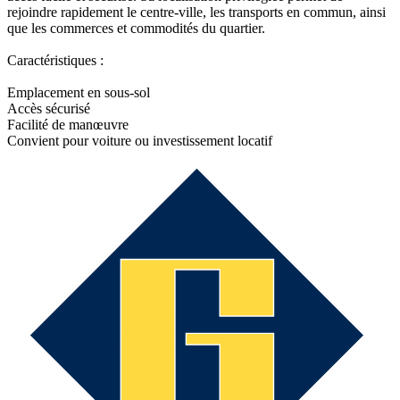
rejoindre rapidement le centre-ville, les transports en commun, ainsi
que les commerces et commodités du quartier.
Caractéristiques :
Emplacement en sous-sol
Accès sécurisé
Facilité de manœuvre
Convient pour voiture ou investissement locatif