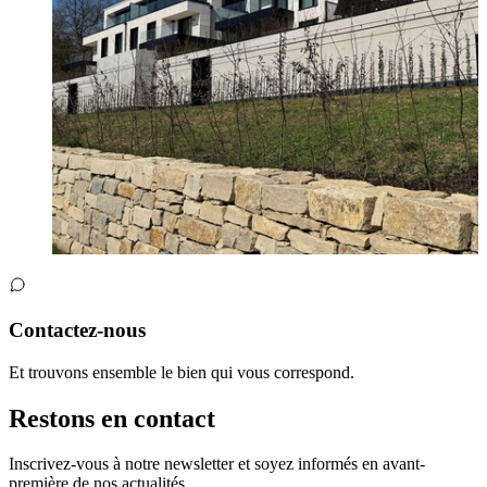
Contactez-nous
Et trouvons ensemble le bien qui vous correspond.
Restons en contact
Inscrivez-vous à notre newsletter et soyez informés en avant-
première de nos actualités