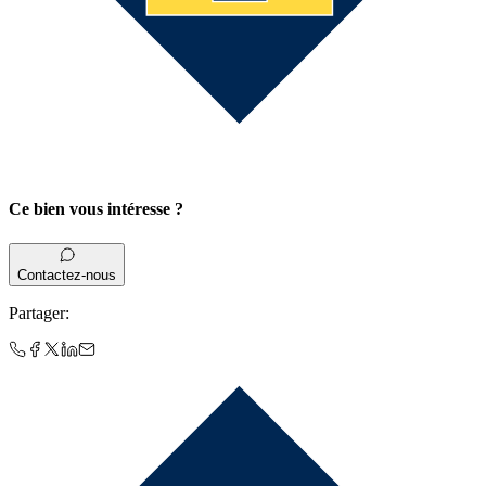
Ce bien vous intéresse ?
Contactez-nous
Partager
: