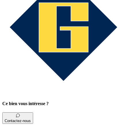
Ce bien vous intéresse ?
Contactez-nous