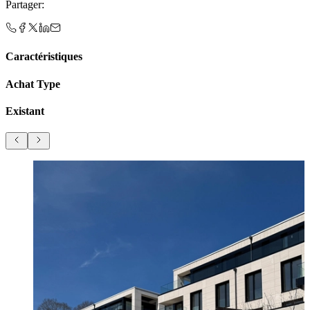
Partager
:
Caractéristiques
Achat Type
Existant