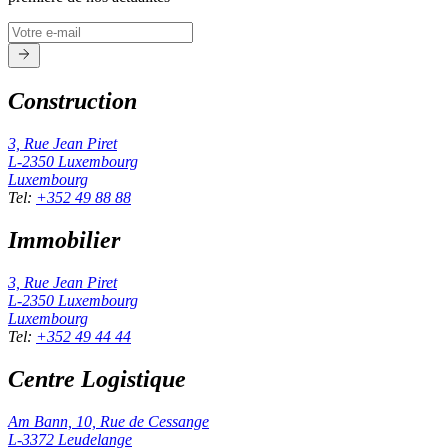
Construction
3, Rue Jean Piret
L-2350
Luxembourg
Luxembourg
Tel
:
+352 49 88 88
Immobilier
3, Rue Jean Piret
L-2350
Luxembourg
Luxembourg
Tel
:
+352 49 44 44
Centre Logistique
Am Bann, 10, Rue de Cessange
L-3372
Leudelange