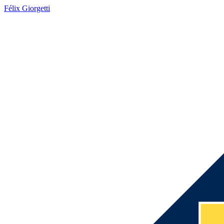
Félix Giorgetti