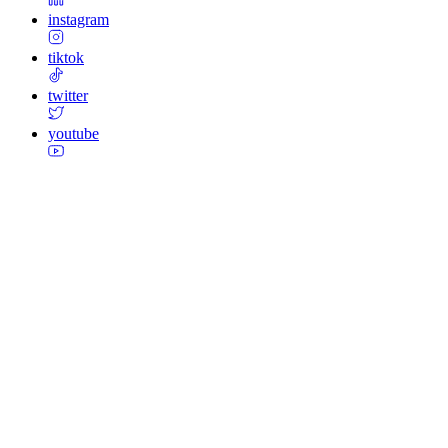
instagram
tiktok
twitter
youtube