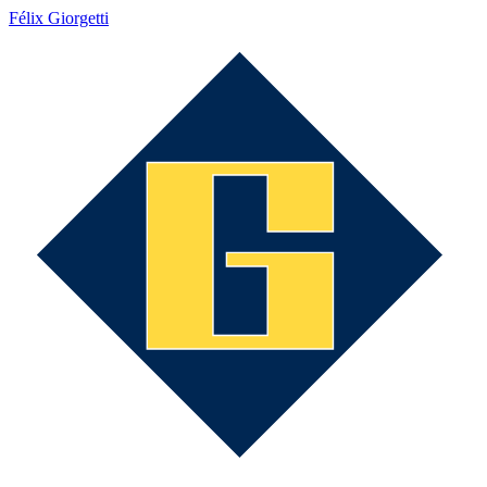
Félix Giorgetti