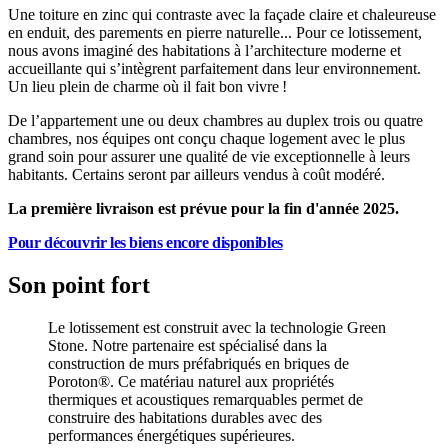
Une toiture en zinc qui contraste avec la façade claire et chaleureuse
en enduit, des parements en pierre naturelle... Pour ce lotissement,
nous avons imaginé des habitations à l’architecture moderne et
accueillante qui s’intègrent parfaitement dans leur environnement.
Un lieu plein de charme où il fait bon vivre !
De l’appartement une ou deux chambres au duplex trois ou quatre
chambres, nos équipes ont conçu chaque logement avec le plus
grand soin pour assurer une qualité de vie exceptionnelle à leurs
habitants. Certains seront par ailleurs vendus à coût modéré.
La première livraison est prévue pour la fin d'année 2025.
Pour découvrir les biens encore disponibles
Son point fort
Le lotissement est construit avec la technologie Green
Stone. Notre partenaire est spécialisé dans la
construction de murs préfabriqués en briques de
Poroton®. Ce matériau naturel aux propriétés
thermiques et acoustiques remarquables permet de
construire des habitations durables avec des
performances énergétiques supérieures.