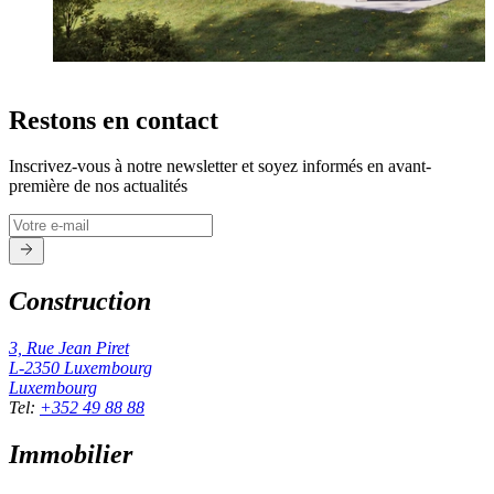
Restons en contact
Inscrivez-vous à notre newsletter et soyez informés en avant-
première de nos actualités
Construction
3, Rue Jean Piret
L-2350
Luxembourg
Luxembourg
Tel
:
+352 49 88 88
Immobilier