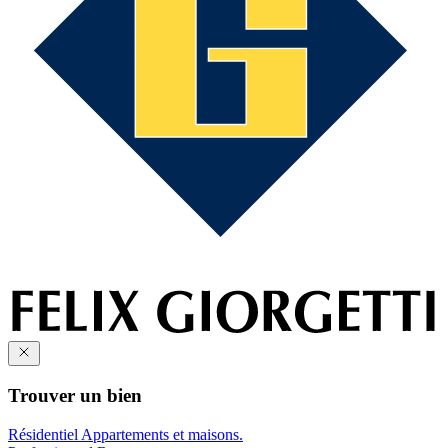
Trouver un bien
Résidentiel
Appartements et maisons.