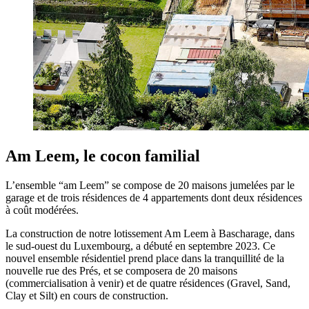
Am Leem, le cocon familial
L’ensemble “am Leem” se compose de 20 maisons jumelées par le
garage et de trois résidences de 4 appartements dont deux résidences
à coût modérées.
La construction de notre lotissement Am Leem à Bascharage, dans
le sud-ouest du Luxembourg, a débuté en septembre 2023. Ce
nouvel ensemble résidentiel prend place dans la tranquillité de la
nouvelle rue des Prés, et se composera de 20 maisons
(commercialisation à venir) et de quatre résidences (Gravel, Sand,
Clay et Silt) en cours de construction.