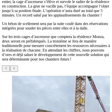
entier, la cage d’ascenseur s’élève et survole le radier de la résidence
en construction. La grue ne vacille pas, l’équipe accompagne l’objet
jusqu’à sa position finale. L’opération n’aura duré au total que 5
minutes. Un record salué par les applaudissements du chantier !
Un béton de scellement sera par la suite coulé dans des réservations
intégrées pour souder les pièces entre elles et à la dalle.
Sur les trois cages d’ascenseur que comptera la résidence Monza,
deux seront en préfabriqués. La troisième se fera de manière
traditionnelle pour mesurer concrètement les ressources nécessaires à
la réalisation de chacune. En attendant les chiffres, nous pouvons
d’ores et déjà saluer le développement de cette nouvelle solution qui
sera déterminante pour nos chantiers futurs !