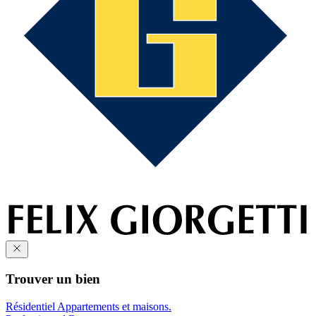
Trouver un bien
Résidentiel
Appartements et maisons.