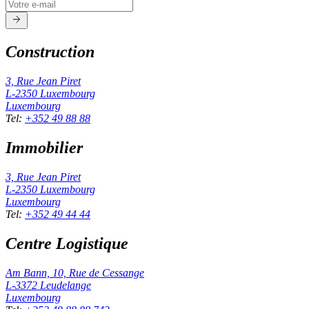
Construction
3, Rue Jean Piret
L-2350
Luxembourg
Luxembourg
Tel
:
+352 49 88 88
Immobilier
3, Rue Jean Piret
L-2350
Luxembourg
Luxembourg
Tel
:
+352 49 44 44
Centre Logistique
Am Bann, 10, Rue de Cessange
L-3372
Leudelange
Luxembourg