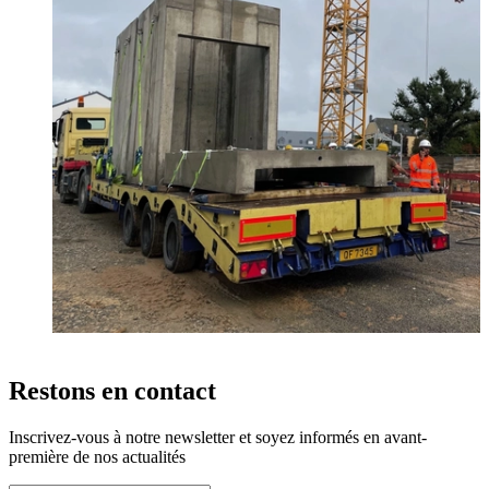
Restons en contact
Inscrivez-vous à notre newsletter et soyez informés en avant-
première de nos actualités