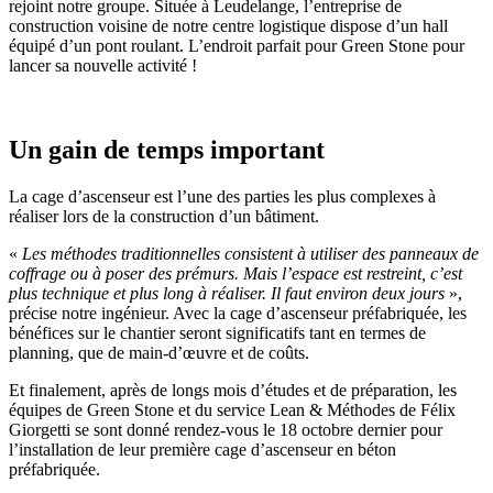
rejoint notre groupe. Située à Leudelange, l’entreprise de
construction voisine de notre centre logistique dispose d’un hall
équipé d’un pont roulant. L’endroit parfait pour Green Stone pour
lancer sa nouvelle activité !
Un gain de temps important
La cage d’ascenseur est l’une des parties les plus complexes à
réaliser lors de la construction d’un bâtiment.
«
Les méthodes traditionnelles consistent à utiliser des panneaux de
coffrage ou à poser des prémurs. Mais l’espace est restreint, c’est
plus technique et plus long à réaliser. Il faut environ deux jours
»,
précise notre ingénieur. Avec la cage d’ascenseur préfabriquée, les
bénéfices sur le chantier seront significatifs tant en termes de
planning, que de main-d’œuvre et de coûts.
Et finalement, après de longs mois d’études et de préparation, les
équipes de Green Stone et du service Lean & Méthodes de Félix
Giorgetti se sont donné rendez-vous le 18 octobre dernier pour
l’installation de leur première cage d’ascenseur en béton
préfabriquée.