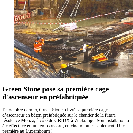
Green Stone pose sa première cage
d'ascenseur en préfabriquée
En octobre dernier, Green Stone a livré sa première cage
d’ascenseur en béton préfabriquée sur le chantier de la future
résidence Monza, à côté de GRIDX à Wickrange. Son installation a
été effectuée en un temps record, en cinq minutes seulement. Une
première au Luxembourg !