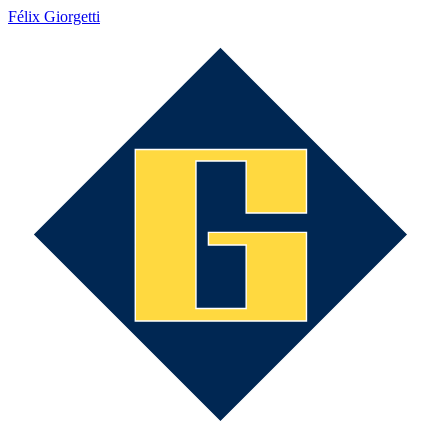
Félix Giorgetti