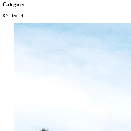
Category
Résidentiel