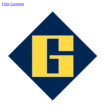
Félix Giorgetti