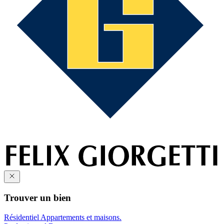
Trouver un bien
Résidentiel
Appartements et maisons.