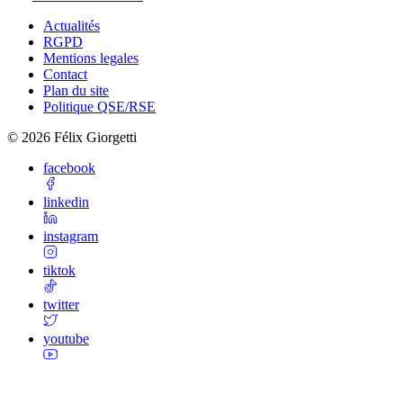
Actualités
RGPD
Mentions legales
Contact
Plan du site
Politique QSE/RSE
©
2026
Félix Giorgetti
facebook
linkedin
instagram
tiktok
twitter
youtube