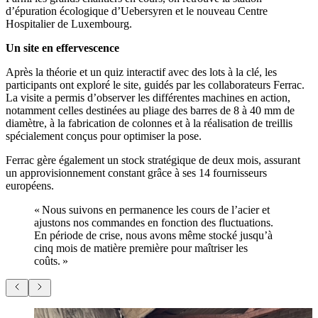
d’épuration écologique d’Uebersyren et le nouveau Centre
Hospitalier de Luxembourg.
Un site en effervescence
Après la théorie et un quiz interactif avec des lots à la clé, les
participants ont exploré le site, guidés par les collaborateurs Ferrac.
La visite a permis d’observer les différentes machines en action,
notamment celles destinées au pliage des barres de 8 à 40 mm de
diamètre, à la fabrication de colonnes et à la réalisation de treillis
spécialement conçus pour optimiser la pose.
Ferrac gère également un stock stratégique de deux mois, assurant
un approvisionnement constant grâce à ses 14 fournisseurs
européens.
« Nous suivons en permanence les cours de l’acier et
ajustons nos commandes en fonction des fluctuations.
En période de crise, nous avons même stocké jusqu’à
cinq mois de matière première pour maîtriser les
coûts. »