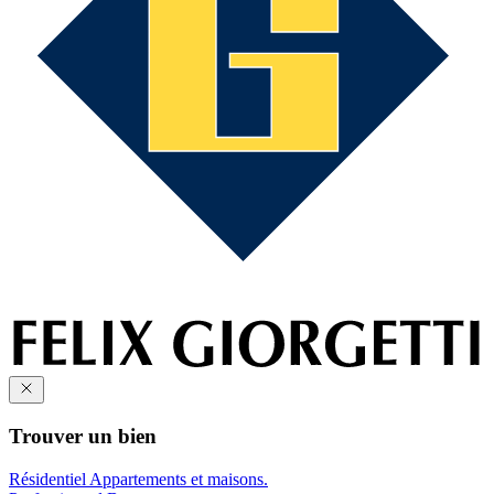
Trouver un bien
Résidentiel
Appartements et maisons.