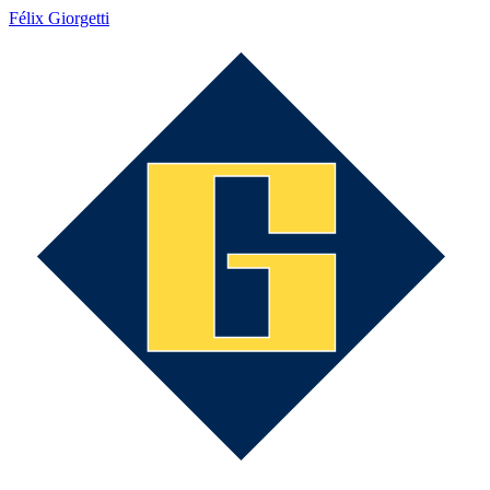
Félix Giorgetti