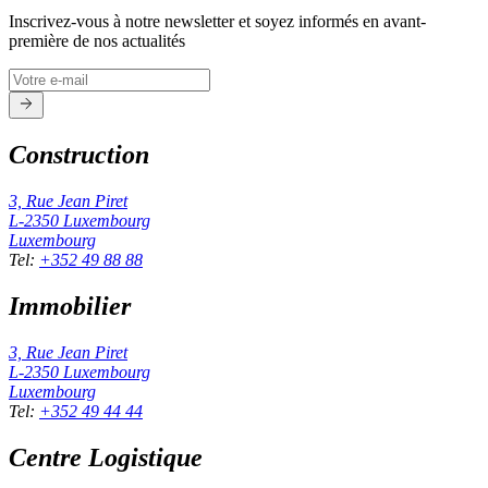
Inscrivez-vous à notre newsletter et soyez informés en avant-
première de nos actualités
Construction
3, Rue Jean Piret
L-2350
Luxembourg
Luxembourg
Tel
:
+352 49 88 88
Immobilier
3, Rue Jean Piret
L-2350
Luxembourg
Luxembourg
Tel
:
+352 49 44 44
Centre Logistique