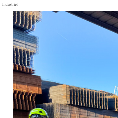
Industriel