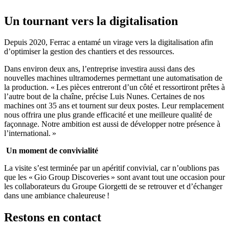
Un tournant vers la digitalisation
Depuis 2020, Ferrac a entamé un virage vers la digitalisation afin
d’optimiser la gestion des chantiers et des ressources.
Dans environ deux ans, l’entreprise investira aussi dans des
nouvelles machines ultramodernes permettant une automatisation de
la production. « Les pièces entreront d’un côté et ressortiront prêtes à
l’autre bout de la chaîne, précise Luis Nunes. Certaines de nos
machines ont 35 ans et tournent sur deux postes. Leur remplacement
nous offrira une plus grande efficacité et une meilleure qualité de
façonnage. Notre ambition est aussi de développer notre présence à
l’international. »
Un moment de convivialité
La visite s’est terminée par un apéritif convivial, car n’oublions pas
que les « Gio Group Discoveries » sont avant tout une occasion pour
les collaborateurs du Groupe Giorgetti de se retrouver et d’échanger
dans une ambiance chaleureuse !
Restons en contact