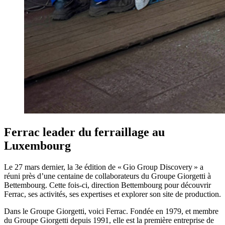
Ferrac leader du ferraillage au
Luxembourg
Le 27 mars dernier, la 3e édition de « Gio Group Discovery » a
réuni près d’une centaine de collaborateurs du Groupe Giorgetti à
Bettembourg. Cette fois-ci, direction Bettembourg pour découvrir
Ferrac, ses activités, ses expertises et explorer son site de production.
Dans le Groupe Giorgetti, voici Ferrac. Fondée en 1979, et membre
du Groupe Giorgetti depuis 1991, elle est la première entreprise de