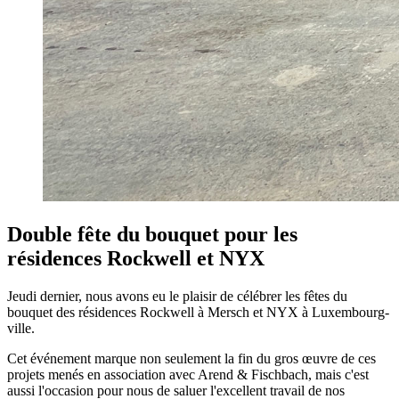
Double fête du bouquet pour les
résidences Rockwell et NYX
Jeudi dernier, nous avons eu le plaisir de célébrer les fêtes du
bouquet des résidences Rockwell à Mersch et NYX à Luxembourg-
ville.
Cet événement marque non seulement la fin du gros œuvre de ces
projets menés en association avec Arend & Fischbach, mais c'est
aussi l'occasion pour nous de saluer l'excellent travail de nos