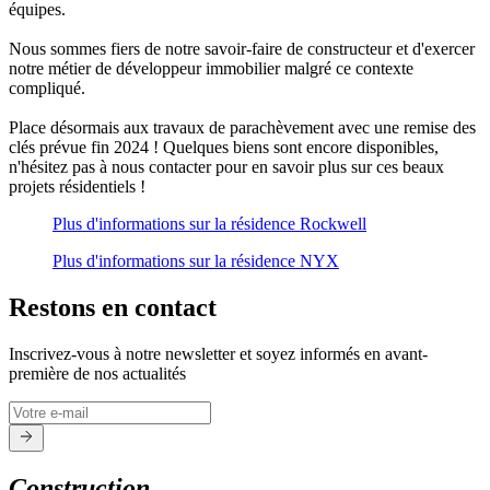
équipes.
Nous sommes fiers de notre savoir-faire de constructeur et d'exercer
notre métier de développeur immobilier malgré ce contexte
compliqué.
Place désormais aux travaux de parachèvement avec une remise des
clés prévue fin 2024 ! Quelques biens sont encore disponibles,
n'hésitez pas à nous contacter pour en savoir plus sur ces beaux
projets résidentiels !
Plus d'informations sur la résidence Rockwell
Plus d'informations sur la résidence NYX
Restons en contact
Inscrivez-vous à notre newsletter et soyez informés en avant-
première de nos actualités
Construction