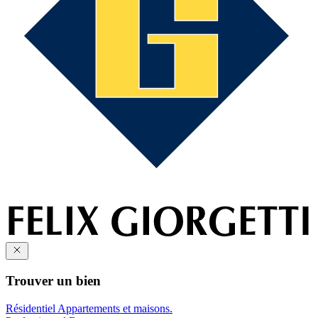
Trouver un bien
Résidentiel
Appartements et maisons.