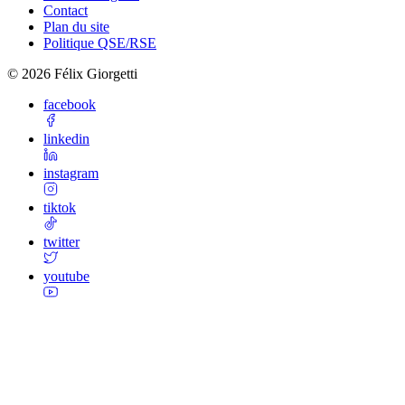
Contact
Plan du site
Politique QSE/RSE
©
2026
Félix Giorgetti
facebook
linkedin
instagram
tiktok
twitter
youtube