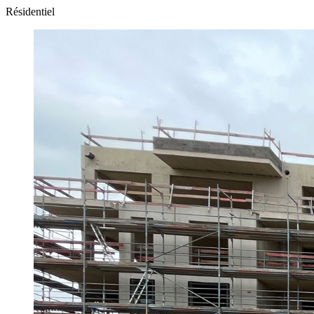
Résidentiel