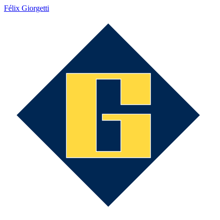
Félix Giorgetti