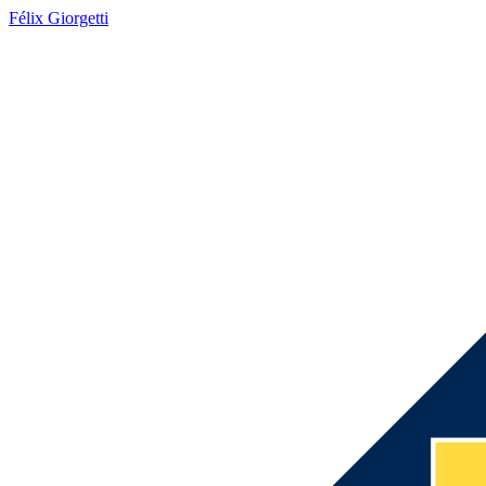
Félix Giorgetti