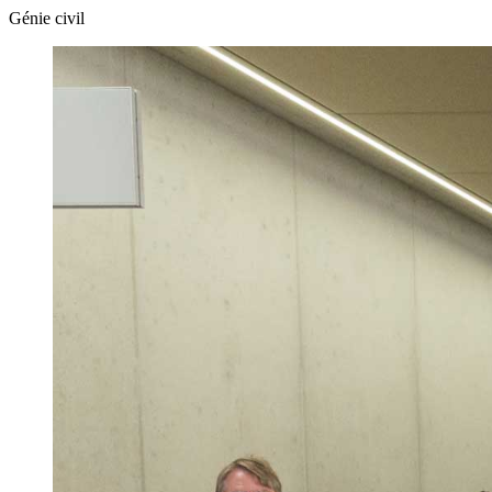
Génie civil