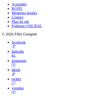
Actualités
RGPD
Mentions legales
Contact
Plan du site
Politique QSE/RSE
©
2026
Félix Giorgetti
facebook
linkedin
instagram
tiktok
twitter
youtube