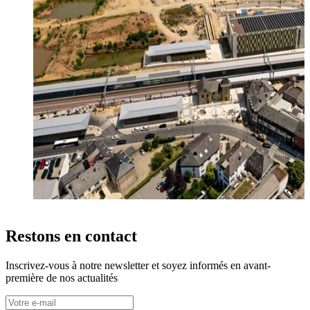
Restons en contact
Inscrivez-vous à notre newsletter et soyez informés en avant-
première de nos actualités