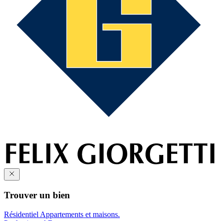
Trouver un bien
Résidentiel
Appartements et maisons.