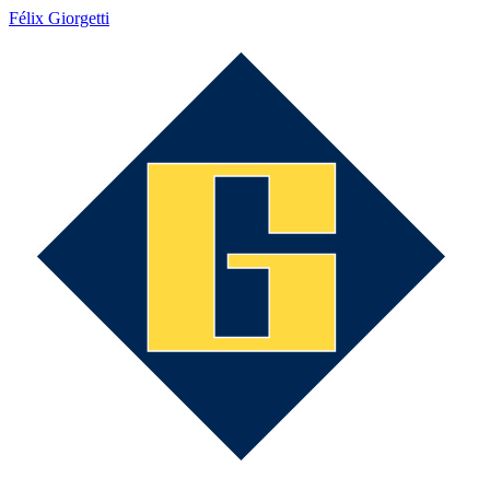
Félix Giorgetti