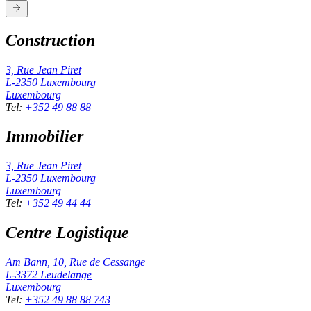
Construction
3, Rue Jean Piret
L-2350
Luxembourg
Luxembourg
Tel
:
+352 49 88 88
Immobilier
3, Rue Jean Piret
L-2350
Luxembourg
Luxembourg
Tel
:
+352 49 44 44
Centre Logistique
Am Bann, 10, Rue de Cessange
L-3372
Leudelange
Luxembourg
Tel
:
+352 49 88 88 743