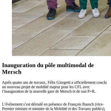
Inauguration du pôle multimodal de
Mersch
Après quatre ans de travaux, Félix Giorgetti a officiellement conclu
un nouveau projet de mobilité majeur pour les CFL avec
l’inauguration de la nouvelle gare de Mersch et de son P+R.
L’événement s’est déroulé en présence de François Bausch (vice-
Premier ministre et ministre de la Mobilité et des Travaux publics),