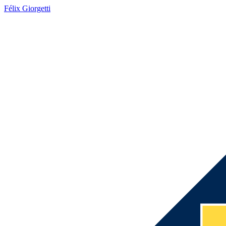
Félix Giorgetti