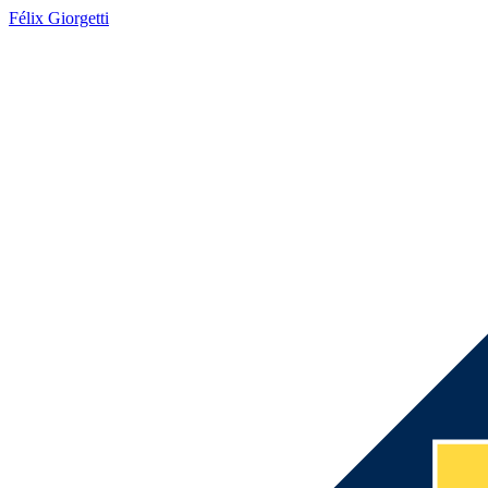
Félix Giorgetti