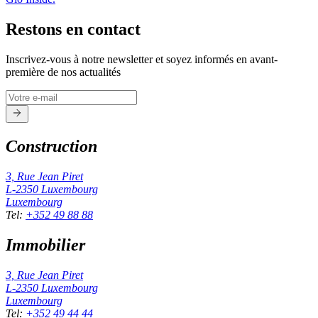
Restons en contact
Inscrivez-vous à notre newsletter et soyez informés en avant-
première de nos actualités
Construction
3, Rue Jean Piret
L-2350
Luxembourg
Luxembourg
Tel
:
+352 49 88 88
Immobilier
3, Rue Jean Piret
L-2350
Luxembourg
Luxembourg
Tel
:
+352 49 44 44