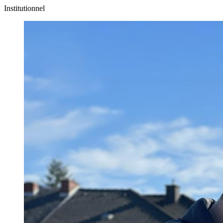
Institutionnel