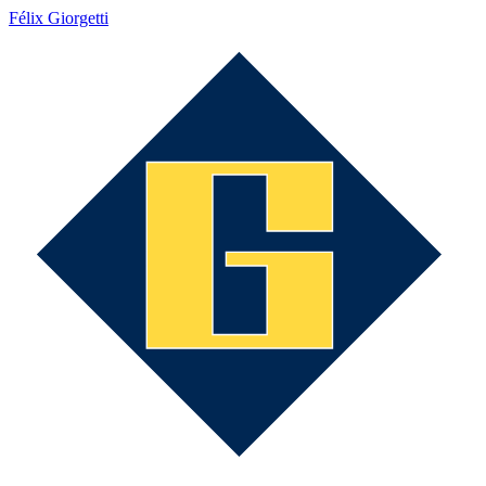
Félix Giorgetti