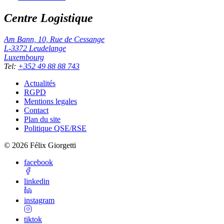
Centre Logistique
Am Bann, 10, Rue de Cessange
L-3372
Leudelange
Luxembourg
Tel
:
+352 49 88 88 743
Actualités
RGPD
Mentions legales
Contact
Plan du site
Politique QSE/RSE
©
2026
Félix Giorgetti
facebook
linkedin
instagram
tiktok