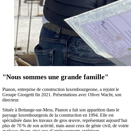
"Nous sommes une grande famille"
Pianon, entreprise de construction luxembourgeoise, a rejoint le
Groupe Giorgetti fin 2021. Présentations avec Oliver Wacht, son
directeur.
Située à Bettange-sur-Mess, Pianon a fait son apparition dans le
paysage luxembourgeois de la construction en 1994. Elle est
spécialisée dans les travaux de gros œuvre, représentant aujourd’hui
plus de 70 % de son activité, mais aussi ceux de génie civil, de voirie
et réseau divers ainsi que d’aménagements extérieurs.