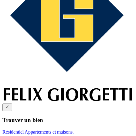
Trouver un bien
Résidentiel
Appartements et maisons.