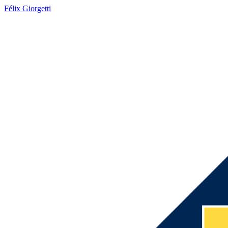
Félix Giorgetti