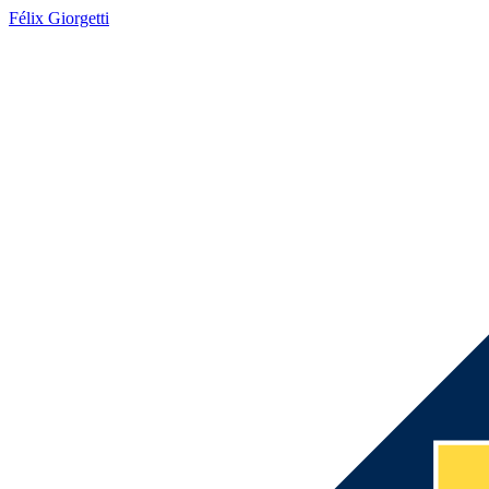
Félix Giorgetti