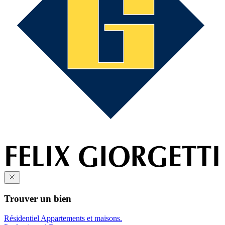
Trouver un bien
Résidentiel
Appartements et maisons.