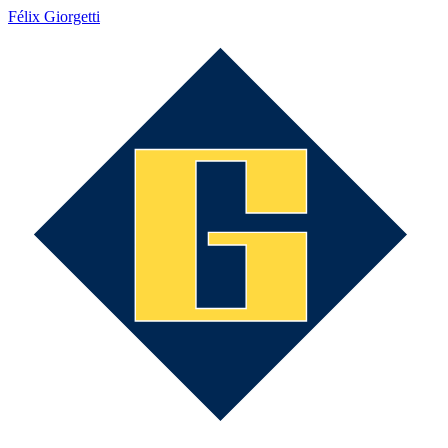
Félix Giorgetti