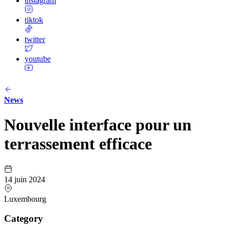
instagram
tiktok
twitter
youtube
News
Nouvelle interface pour un
terrassement efficace
14 juin 2024
Luxembourg
Category