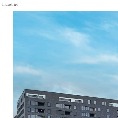
Industriel