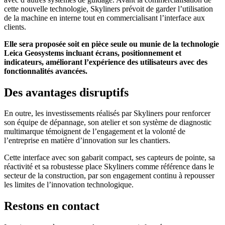
cette nouvelle technologie, Skyliners prévoit de garder l’utilisation
de la machine en interne tout en commercialisant l’interface aux
clients.
Elle sera proposée soit en pièce seule ou munie de la technologie
Leica Geosystems incluant écrans, positionnement et
indicateurs, améliorant l’expérience des utilisateurs avec des
fonctionnalités avancées.
Des avantages disruptifs
En outre, les investissements réalisés par Skyliners pour renforcer
son équipe de dépannage, son atelier et son système de diagnostic
multimarque témoignent de l’engagement et la volonté de
l’entreprise en matière d’innovation sur les chantiers.
Cette interface avec son gabarit compact, ses capteurs de pointe, sa
réactivité et sa robustesse place Skyliners comme référence dans le
secteur de la construction, par son engagement continu à repousser
les limites de l’innovation technologique.
Restons en contact