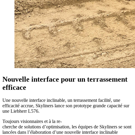
Nouvelle interface pour un terrassement
efficace
Une nouvelle interface inclinable, un terrassement facilité, une
efficacité accrue, Skyliners lance son prototype grande capacité sur
une Liebherr L576.
Toujours visionnaires et à la re-
cherche de solutions d’optimisation, les équipes de Skyliners se sont
lancées dans l’élaboration d’une nouvelle interface inclinable