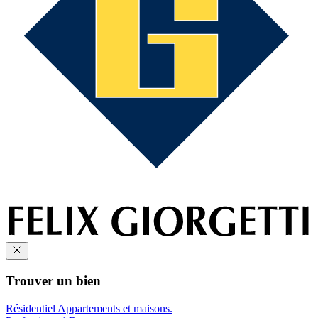
Trouver un bien
Résidentiel
Appartements et maisons.