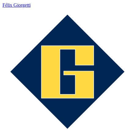
Félix Giorgetti