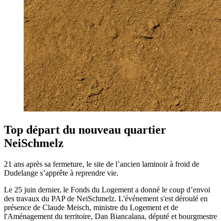
Top départ du nouveau quartier
NeiSchmelz
21 ans après sa fermeture, le site de l’ancien laminoir à froid de
Dudelange s’apprête à reprendre vie.
Le 25 juin dernier, le Fonds du Logement a donné le coup d’envoi
des travaux du PAP de NeiSchmelz. L'événement s'est déroulé en
présence de Claude Meisch, ministre du Logement et de
l'Aménagement du territoire, Dan Biancalana, député et bourgmestre