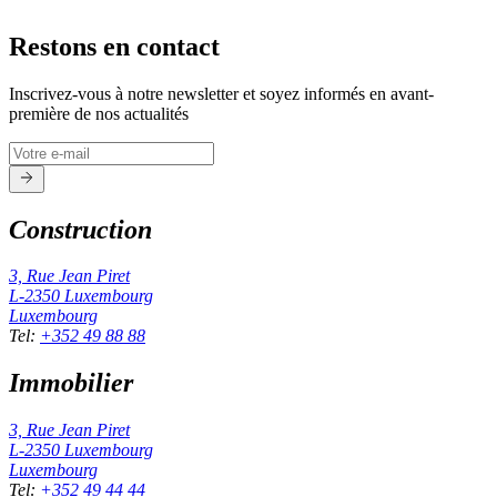
Restons en contact
Inscrivez-vous à notre newsletter et soyez informés en avant-
première de nos actualités
Construction
3, Rue Jean Piret
L-2350
Luxembourg
Luxembourg
Tel
:
+352 49 88 88
Immobilier
3, Rue Jean Piret
L-2350
Luxembourg
Luxembourg
Tel
:
+352 49 44 44