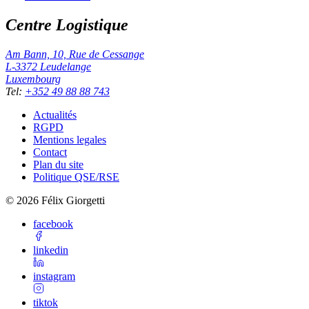
Centre Logistique
Am Bann, 10, Rue de Cessange
L-3372
Leudelange
Luxembourg
Tel
:
+352 49 88 88 743
Actualités
RGPD
Mentions legales
Contact
Plan du site
Politique QSE/RSE
©
2026
Félix Giorgetti
facebook
linkedin
instagram
tiktok