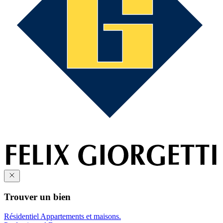
Trouver un bien
Résidentiel
Appartements et maisons.