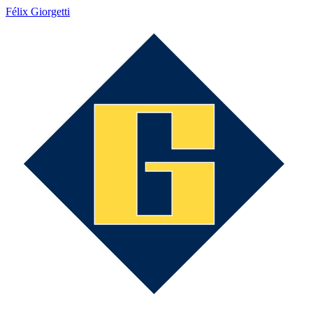
Félix Giorgetti