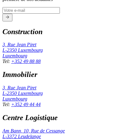
Construction
3, Rue Jean Piret
L-2350
Luxembourg
Luxembourg
Tel
:
+352 49 88 88
Immobilier
3, Rue Jean Piret
L-2350
Luxembourg
Luxembourg
Tel
:
+352 49 44 44
Centre Logistique
Am Bann, 10, Rue de Cessange
L-3372
Leudelange