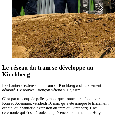
Le réseau du tram se développe au
Kirchberg
Le chantier d'extension du tram au Kirchberg a officiellement
démarré. Ce nouveau tronçon s'étend sur 2,3 km.
C'est par un coup de pelle symbolique donné sur le boulevard
Konrad Adenauer, vendredi 16 mai, qu’a été marqué le lancement
officiel du chantier d’extension du tram au Kirchberg. Une
cérémonie qui s'est déroulée en présence notamment de Helge