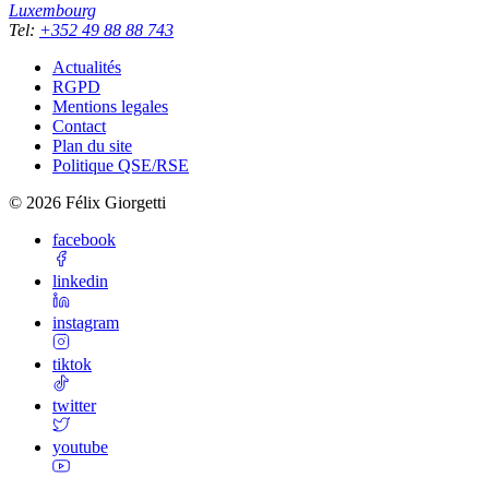
Luxembourg
Tel
:
+352 49 88 88 743
Actualités
RGPD
Mentions legales
Contact
Plan du site
Politique QSE/RSE
©
2026
Félix Giorgetti
facebook
linkedin
instagram
tiktok
twitter
youtube