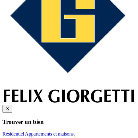
Trouver un bien
Résidentiel
Appartements et maisons.