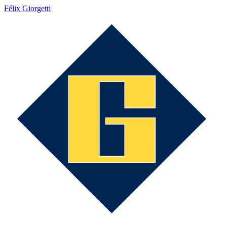
Félix Giorgetti