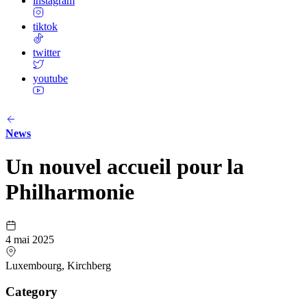
instagram
tiktok
twitter
youtube
News
Un nouvel accueil pour la
Philharmonie
4 mai 2025
Luxembourg, Kirchberg
Category