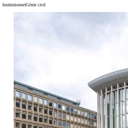
Institutionnel
Génie civil