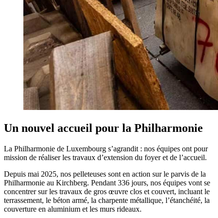
Un nouvel accueil pour la Philharmonie
La Philharmonie de Luxembourg s’agrandit : nos équipes ont pour
mission de réaliser les travaux d’extension du foyer et de l’accueil.
Depuis mai 2025, nos pelleteuses sont en action sur le parvis de la
Philharmonie au Kirchberg. Pendant 336 jours, nos équipes vont se
concentrer sur les travaux de gros œuvre clos et couvert, incluant le
terrassement, le béton armé, la charpente métallique, l’étanchéité, la
couverture en aluminium et les murs rideaux.