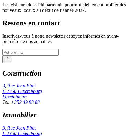
Les visiteurs de la Philharmonie pourront pleinement profiter des
nouveaux locaux au début de l’année 2027.
Restons en contact
Inscrivez-vous à notre newsletter et soyez informés en avant-
première de nos actualités
Construction
3, Rue Jean Piret
L-2350
Luxembourg
Luxembourg
Tel
:
+352 49 88 88
Immobilier
3, Rue Jean Piret
L-2350
Luxembourg