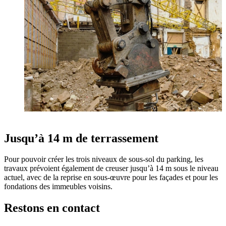
Jusqu’à 14 m de terrassement
Pour pouvoir créer les trois niveaux de sous-sol du parking, les
travaux prévoient également de creuser jusqu’à 14 m sous le niveau
actuel, avec de la reprise en sous-œuvre pour les façades et pour les
fondations des immeubles voisins.
Restons en contact