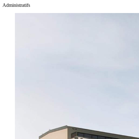
Administratifs