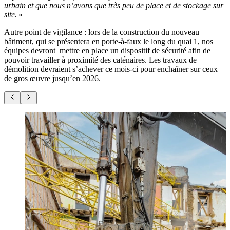
urbain et que nous n’avons que très peu de place et de stockage sur
site.
»
Autre point de vigilance : lors de la construction du nouveau
bâtiment, qui se présentera en porte-à-faux le long du quai 1, nos
équipes devront
mettre en place un dispositif de sécurité afin de
pouvoir travailler à proximité des caténaires. Les travaux de
démolition devraient s’achever ce mois-ci pour enchaîner sur ceux
de gros œuvre jusqu’en 2026.