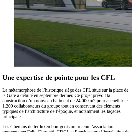
Une expertise de pointe pour les CFL
La métamorphose de l’historique siège des CFL situé sur la place de
la Gare a débuté en septembre dernier. Ce projet prévoit la
construction d’un nouveau bâtiment de 24.000 m2 pour accueillir les
1.200 collaborateurs du groupe tout en conservant des éléments
typiques de l’architecture de l’époque, et notamment les façades
principales.
Les Chemins de fer luxembourgeois ont retenu l’association
momentanée Félix Giorgetti, CDCL et Poeckes pour l’installation de