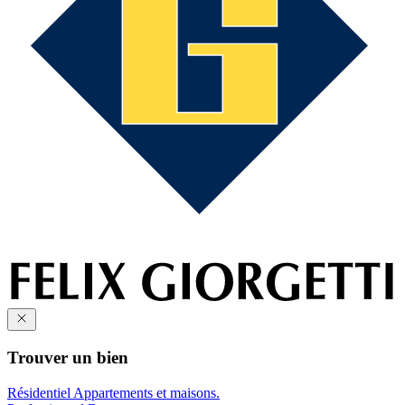
Trouver un bien
Résidentiel
Appartements et maisons.