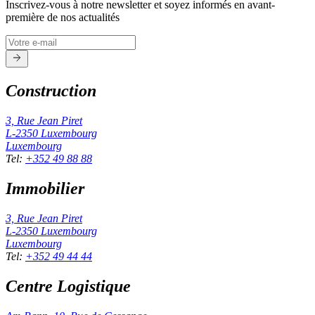
Inscrivez-vous à notre newsletter et soyez informés en avant-
première de nos actualités
Construction
3, Rue Jean Piret
L-2350
Luxembourg
Luxembourg
Tel
:
+352 49 88 88
Immobilier
3, Rue Jean Piret
L-2350
Luxembourg
Luxembourg
Tel
:
+352 49 44 44
Centre Logistique