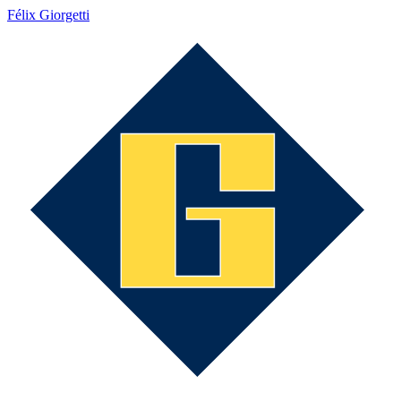
Félix Giorgetti