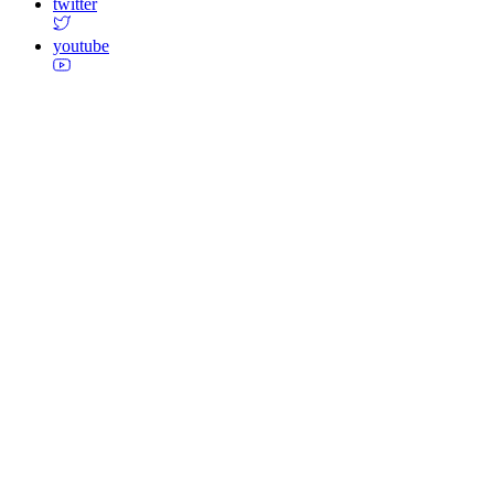
twitter
youtube