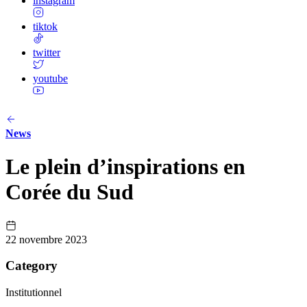
instagram
tiktok
twitter
youtube
News
Le plein d’inspirations en
Corée du Sud
22 novembre 2023
Category
Institutionnel