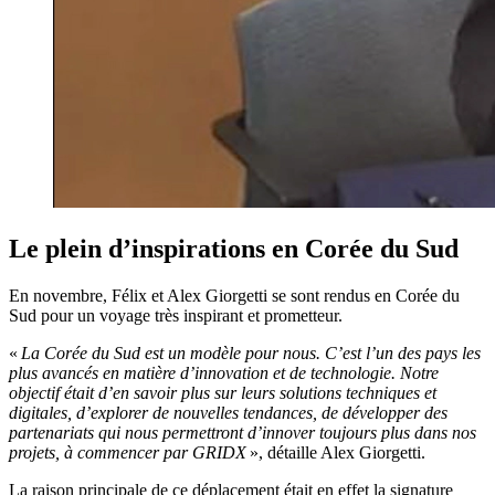
Le plein d’inspirations en Corée du Sud
En novembre, Félix et Alex Giorgetti se sont rendus en Corée du
Sud pour un voyage très inspirant et prometteur.
«
La Corée du Sud est un modèle pour nous. C’est l’un des pays les
plus avancés en matière d’innovation et de technologie. Notre
objectif était d’en savoir plus sur leurs solutions techniques et
digitales, d’explorer de nouvelles tendances, de développer des
partenariats qui nous permettront d’innover toujours plus dans nos
projets, à commencer par GRIDX
», détaille Alex Giorgetti.
La raison principale de ce déplacement était en effet la signature