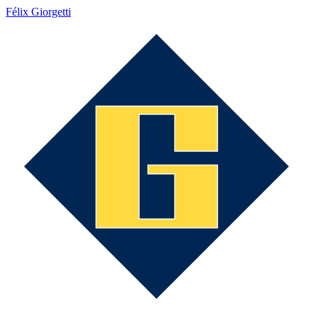
Félix Giorgetti