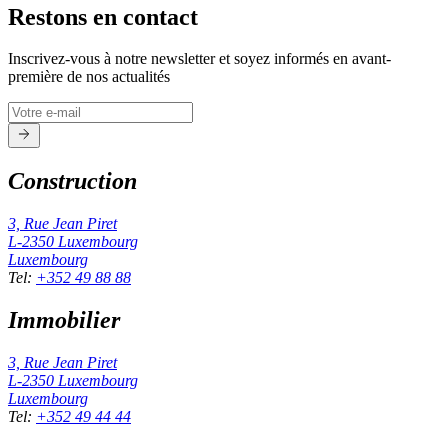
Restons en contact
Inscrivez-vous à notre newsletter et soyez informés en avant-
première de nos actualités
Construction
3, Rue Jean Piret
L-2350
Luxembourg
Luxembourg
Tel
:
+352 49 88 88
Immobilier
3, Rue Jean Piret
L-2350
Luxembourg
Luxembourg
Tel
:
+352 49 44 44