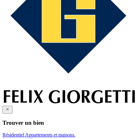
Trouver un bien
Résidentiel
Appartements et maisons.