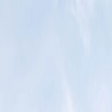
Félix Giorgetti