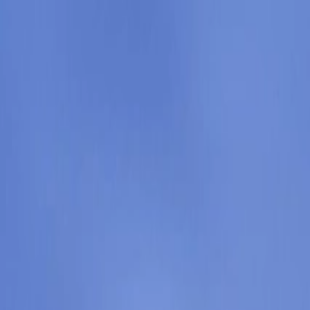
Félix Giorgetti