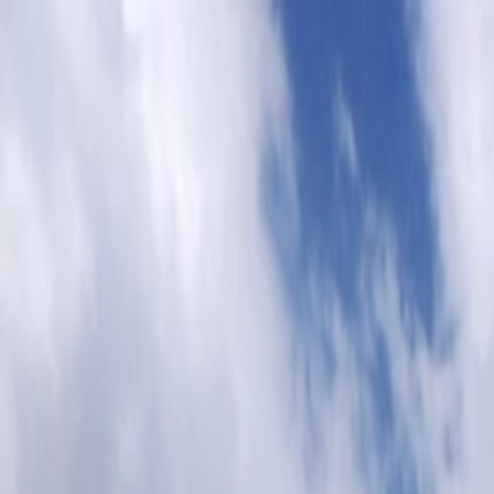
Félix Giorgetti