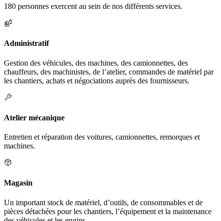
180 personnes exercent au sein de nos différents services.
Administratif
Gestion des véhicules, des machines, des camionnettes, des
chauffeurs, des machinistes, de l’atelier, commandes de matériel par
les chantiers, achats et négociations auprès des fournisseurs.
Atelier mécanique
Entretien et réparation des voitures, camionnettes, remorques et
machines.
Magasin
Un important stock de matériel, d’outils, de consommables et de
pièces détachées pour les chantiers, l’équipement et la maintenance
des véhicules et les engins.