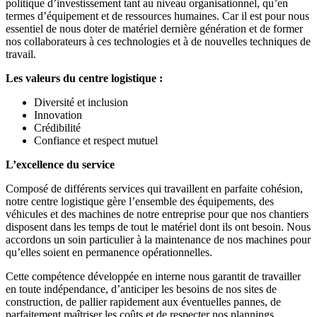
politique d’investissement tant au niveau organisationnel, qu’en
termes d’équipement et de ressources humaines. Car il est pour nous
essentiel de nous doter de matériel dernière génération et de former
nos collaborateurs à ces technologies et à de nouvelles techniques de
travail.
Les valeurs du centre logistique :
Diversité et inclusion
Innovation
Crédibilité
Confiance et respect mutuel
L’excellence du service
Composé de différents services qui travaillent en parfaite cohésion,
notre centre logistique gère l’ensemble des équipements, des
véhicules et des machines de notre entreprise pour que nos chantiers
disposent dans les temps de tout le matériel dont ils ont besoin. Nous
accordons un soin particulier à la maintenance de nos machines pour
qu’elles soient en permanence opérationnelles.
Cette compétence développée en interne nous garantit de travailler
en toute indépendance, d’anticiper les besoins de nos sites de
construction, de pallier rapidement aux éventuelles pannes, de
parfaitement maîtriser les coûts et de respecter nos plannings.