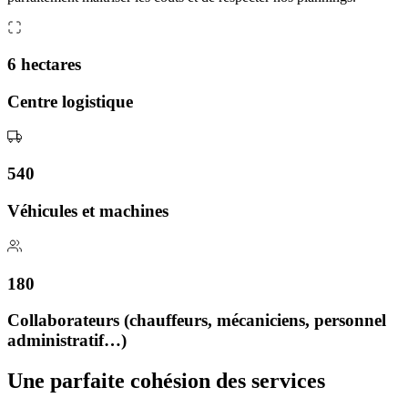
6 hectares
Centre logistique
540
Véhicules et machines
180
Collaborateurs (chauffeurs, mécaniciens, personnel
administratif…)
Une parfaite cohésion des services