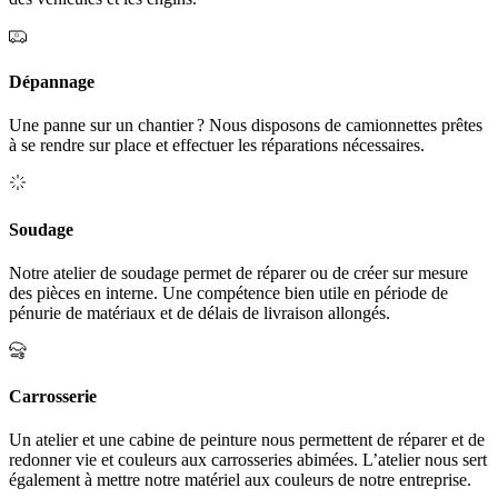
Dépannage
Une panne sur un chantier ? Nous disposons de camionnettes prêtes
à se rendre sur place et effectuer les réparations nécessaires.
Soudage
Notre atelier de soudage permet de réparer ou de créer sur mesure
des pièces en interne. Une compétence bien utile en période de
pénurie de matériaux et de délais de livraison allongés.
Carrosserie
Un atelier et une cabine de peinture nous permettent de réparer et de
redonner vie et couleurs aux carrosseries abimées. L’atelier nous sert
également à mettre notre matériel aux couleurs de notre entreprise.