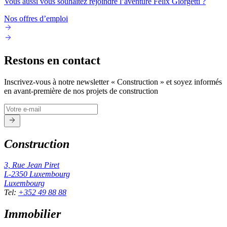
Vous aussi vous souhaitez rejoindre l’aventure Félix Giorgetti ?
Nos offres d’emploi
Restons en contact
Inscrivez-vous à notre newsletter « Construction » et soyez informés
en avant-première de nos projets de construction
Construction
3, Rue Jean Piret
L-2350
Luxembourg
Luxembourg
Tel
:
+352 49 88 88
Immobilier