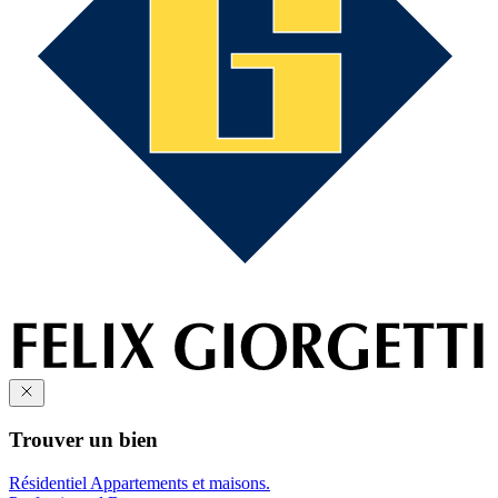
Trouver un bien
Résidentiel
Appartements et maisons.