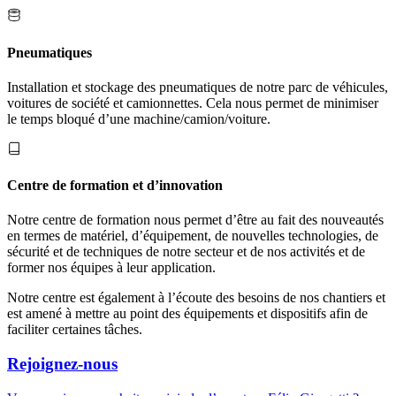
Pneumatiques
Installation et stockage des pneumatiques de notre parc de véhicules,
voitures de société et camionnettes. Cela nous permet de minimiser
le temps bloqué d’une machine/camion/voiture.
Centre de formation et d’innovation
Notre centre de formation nous permet d’être au fait des nouveautés
en termes de matériel, d’équipement, de nouvelles technologies, de
sécurité et de techniques de notre secteur et de nos activités et de
former nos équipes à leur application.
Notre centre est également à l’écoute des besoins de nos chantiers et
est amené à mettre au point des équipements et dispositifs afin de
faciliter certaines tâches.
Rejoignez-nous