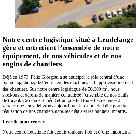
Notre centre logistique situé à Leudelange
gère et entretient l’ensemble de notre
équipement, de nos véhicules et de nos
engins de chantiers.
Déjà en 1979, Félix Giorgetti a su anticiper le rôle central d’une
bonne logistique, de l’entretien des machines et l’approvisionnement
2
des chantiers. Sur notre centre logisitique de 50.000 m
, nous
stockons et gérons de manière centralisée l’ensemble de nos outils
de travail. Ce concept inédit et unique fait toute l’excellence du
service que nous délivrons aujourd’hui. Un atout de taille pour la
réalisation de nos chantiers dans les délais et les budgets impartis.
Investir pour réussir
Notre centre logistique fait depuis toujours l’objet d’une importante