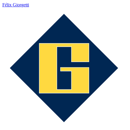
Félix Giorgetti