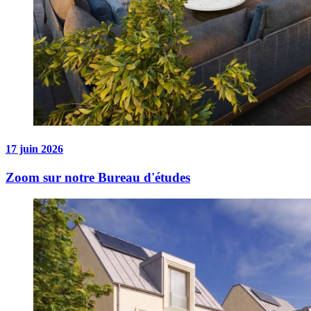
17 juin 2026
Zoom sur notre Bureau d'études