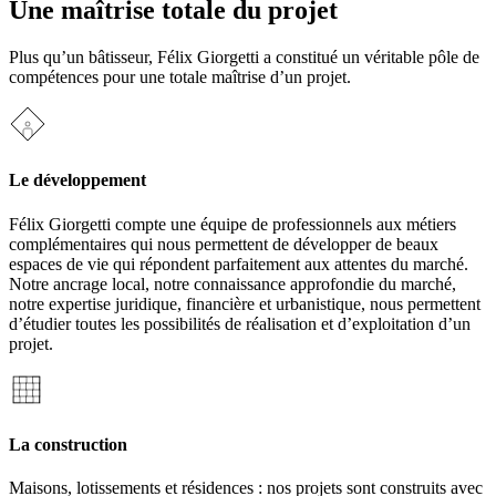
Une maîtrise totale du projet
Plus qu’un bâtisseur, Félix Giorgetti a constitué un véritable pôle de
compétences pour une totale maîtrise d’un projet.
Le développement
Félix Giorgetti compte une équipe de professionnels aux métiers
complémentaires qui nous permettent de développer de beaux
espaces de vie qui répondent parfaitement aux attentes du marché.
Notre ancrage local, notre connaissance approfondie du marché,
notre expertise juridique, financière et urbanistique, nous permettent
d’étudier toutes les possibilités de réalisation et d’exploitation d’un
projet.
La construction
Maisons, lotissements et résidences : nos projets sont construits avec