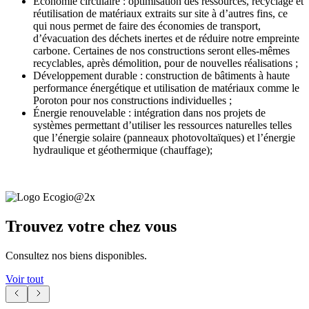
Économie circulaire : optimisation des ressources, recyclage et
réutilisation de matériaux extraits sur site à d’autres fins, ce
qui nous permet de faire des économies de transport,
d’évacuation des déchets inertes et de réduire notre empreinte
carbone. Certaines de nos constructions seront elles-mêmes
recyclables, après démolition, pour de nouvelles réalisations ;
Développement durable : construction de bâtiments à haute
performance énergétique et utilisation de matériaux comme le
Poroton pour nos constructions individuelles ;
Énergie renouvelable : intégration dans nos projets de
systèmes permettant d’utiliser les ressources naturelles telles
que l’énergie solaire (panneaux photovoltaïques) et l’énergie
hydraulique et géothermique (chauffage);
Trouvez votre chez vous
Consultez nos biens disponibles.
Voir tout