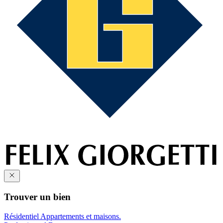
Trouver un bien
Résidentiel
Appartements et maisons.