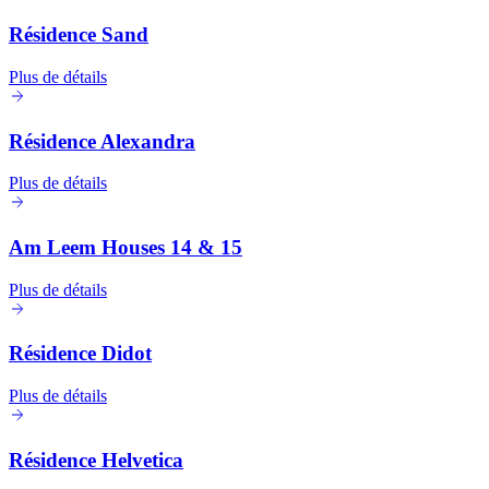
Résidence Sand
Plus de détails
Résidence Alexandra
Plus de détails
Am Leem Houses 14 & 15
Plus de détails
Résidence Didot
Plus de détails
Résidence Helvetica