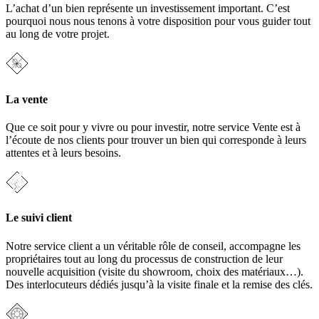
L’achat d’un bien représente un investissement important. C’est
pourquoi nous nous tenons à votre disposition pour vous guider tout
au long de votre projet.
La vente
Que ce soit pour y vivre ou pour investir, notre service Vente est à
l’écoute de nos clients pour trouver un bien qui corresponde à leurs
attentes et à leurs besoins.
Le suivi client
Notre service client a un véritable rôle de conseil, accompagne les
propriétaires tout au long du processus de construction de leur
nouvelle acquisition (visite du showroom, choix des matériaux…).
Des interlocuteurs dédiés jusqu’à la visite finale et la remise des clés.