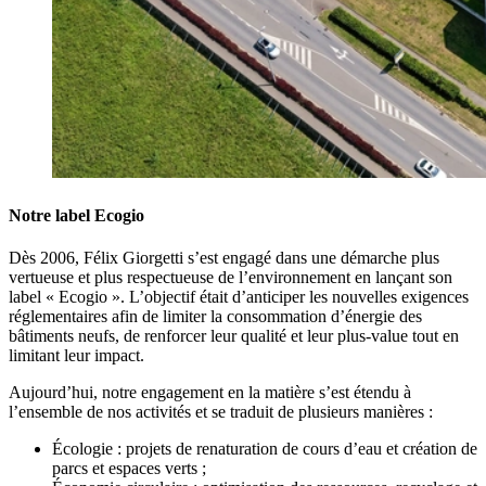
Notre label Ecogio
Dès 2006, Félix Giorgetti s’est engagé dans une démarche plus
vertueuse et plus respectueuse de l’environnement en lançant son
label « Ecogio ». L’objectif était d’anticiper les nouvelles exigences
réglementaires afin de limiter la consommation d’énergie des
bâtiments neufs, de renforcer leur qualité et leur plus-value tout en
limitant leur impact.
Aujourd’hui, notre engagement en la matière s’est étendu à
l’ensemble de nos activités et se traduit de plusieurs manières :
Écologie : projets de renaturation de cours d’eau et création de
parcs et espaces verts ;