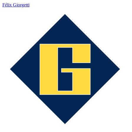
Félix Giorgetti