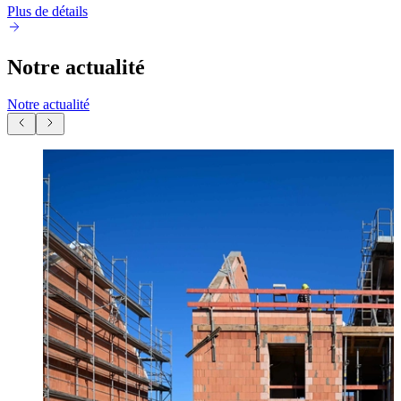
Plus de détails
Notre actualité
Notre actualité