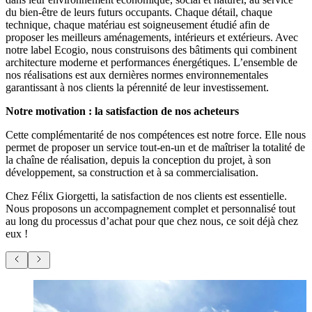
du bien-être de leurs futurs occupants. Chaque détail, chaque
technique, chaque matériau est soigneusement étudié afin de
proposer les meilleurs aménagements, intérieurs et extérieurs. Avec
notre label Ecogio, nous construisons des bâtiments qui combinent
architecture moderne et performances énergétiques. L’ensemble de
nos réalisations est aux dernières normes environnementales
garantissant à nos clients la pérennité de leur investissement.
Notre motivation : la satisfaction de nos acheteurs
Cette complémentarité de nos compétences est notre force. Elle nous
permet de proposer un service tout-en-un et de maîtriser la totalité de
la chaîne de réalisation, depuis la conception du projet, à son
développement, sa construction et à sa commercialisation.
Chez Félix Giorgetti, la satisfaction de nos clients est essentielle.
Nous proposons un accompagnement complet et personnalisé tout
au long du processus d’achat pour que chez nous, ce soit déjà chez
eux !