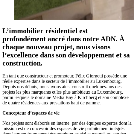
L’immobilier résidentiel est
profondément ancré dans notre ADN. À
chaque nouveau projet, nous visons
l’excellence dans son développement et sa
construction.
En tant que constructeur et promoteur, Félix Giorgetti possède une
réelle expertise dans le secteur de l’immobilier au Luxembourg.
Depuis nos débuts, nous avons ainsi construit quelques-uns des
projets les plus marquants et les plus ambitieux au Luxembourg,
parmi lesquels le domaine Media Bay à Kirchberg et son complexe
de quatre résidences aux prestations haut de gamme.
Concepteur d’espaces de vie
Nos projets sont élaborés en interne, par des équipes expertes dont la
mission est de concevoir des espaces de vie parfaitement intégrés
dans leur environnement économique, social et naturel, au service