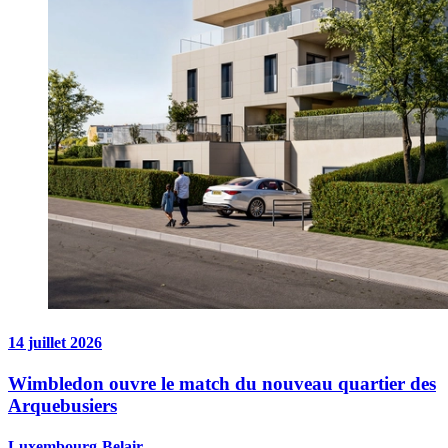
14 juillet 2026
Wimbledon ouvre le match du nouveau quartier des
Arquebusiers
Luxembourg-Belair