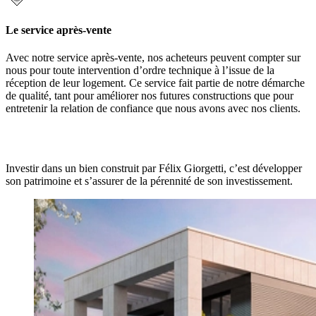
Le service après-vente
Avec notre service après-vente, nos acheteurs peuvent compter sur
nous pour toute intervention d’ordre technique à l’issue de la
réception de leur logement. Ce service fait partie de notre démarche
de qualité, tant pour améliorer nos futures constructions que pour
entretenir la relation de confiance que nous avons avec nos clients.
Investir dans un bien construit par Félix Giorgetti, c’est développer
son patrimoine et s’assurer de la pérennité de son investissement.