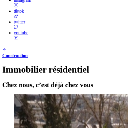
instagram
tiktok
twitter
youtube
Construction
Immobilier résidentiel
Chez nous, c’est déjà chez vous