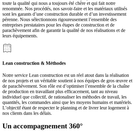
toute la qualité qui nous a toujours été chère et qui fait notre
renommée. Nos procédés, nos savoir-faire et les matériaux utilisés
sont les garants d’une construction durable et d’un investissement
pérenne. Nous sélectionnons rigoureusement l’ensemble des
entreprises prestataires pour les étapes de construction et de
parachèvement afin de garantir la qualité de nos réalisations et de
leurs équipements.
Lean construction & Méthodes
Notre service Lean construction est un réel atout dans la réalisation
de nos projets et un véritable soutient à nos équipes de gros œuvre et
de parachèvement. Son rôle est d’optimiser l’ensemble de la chaîne
de production en travaillant plus efficacement, tant au niveau
individuel que collectif, de rationaliser les méthodes de travail, les
quantités, les commandes ainsi que les moyens humains et matériels.
L’objectif étant de respecter le planning et de livrer leur logement à
nos clients dans les délais.
Un accompagnement 360°