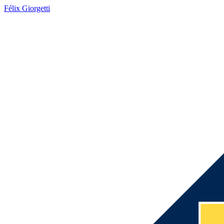
Félix Giorgetti