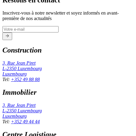
Restons en contact
Inscrivez-vous à notre newsletter et soyez informés en avant-
première de nos actualités
Construction
3, Rue Jean Piret
L-2350
Luxembourg
Luxembourg
Tel
:
+352 49 88 88
Immobilier
3, Rue Jean Piret
L-2350
Luxembourg
Luxembourg
Tel
:
+352 49 44 44
Centre Logistique