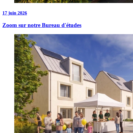
17 juin 2026
Zoom sur notre Bureau d'études