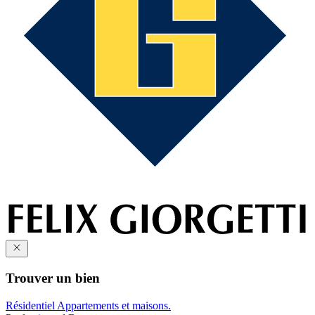
Trouver un bien
Résidentiel
Appartements et maisons.