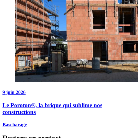
9 juin 2026
Le Poroton®, la brique qui sublime nos
constructions
Bascharage