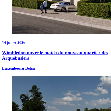
14 juillet 2026
Wimbledon ouvre le match du nouveau quartier des
Arquebusiers
Luxembourg-Belair