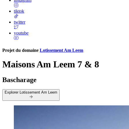
instagram
tiktok
twitter
youtube
Projet du domaine
Lotissement Am Leem
Maisons Am Leem 7 & 8
Bascharage
Explorer
Lotissement Am Leem