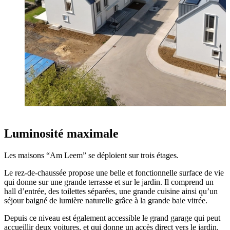
Luminosité maximale
Les maisons “Am Leem” se déploient sur trois étages.
Le rez-de-chaussée propose une belle et fonctionnelle surface de vie
qui donne sur une grande terrasse et sur le jardin. Il comprend un
hall d’entrée, des toilettes séparées, une grande cuisine ainsi qu’un
séjour baigné de lumière naturelle grâce à la grande baie vitrée.
Depuis ce niveau est également accessible le grand garage qui peut
accueillir deux voitures, et qui donne un accès direct vers le jardin.