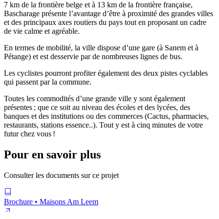
7 km de la frontière belge et à 13 km de la frontière française,
Bascharage présente l’avantage d’être à proximité des grandes villes
et des principaux axes routiers du pays tout en proposant un cadre
de vie calme et agréable.
En termes de mobilité, la ville dispose d’une gare (à Sanem et à
Pétange) et est desservie par de nombreuses lignes de bus.
Les cyclistes pourront profiter également des deux pistes cyclables
qui passent par la commune.
Toutes les commodités d’une grande ville y sont également
présentes ; que ce soit au niveau des écoles et des lycées, des
banques et des institutions ou des commerces (Cactus, pharmacies,
restaurants, stations essence..). Tout y est à cinq minutes de votre
futur chez vous !
Pour en savoir plus
Consulter les documents sur ce projet
Brochure • Maisons Am Leem