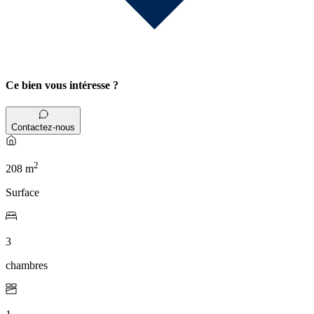
Ce bien vous intéresse ?
Contactez-nous
2
208 m
Surface
3
chambres