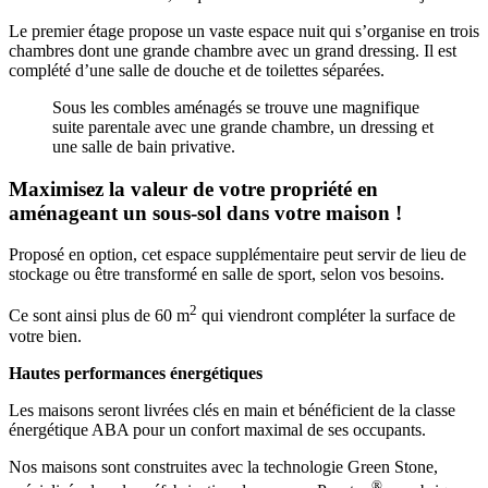
Le premier étage propose un vaste espace nuit qui s’organise en trois
chambres dont une grande chambre avec un grand dressing. Il est
complété d’une salle de douche et de toilettes séparées.
Sous les combles aménagés se trouve une magnifique
suite parentale avec une grande chambre, un dressing et
une salle de bain privative.
Maximisez la valeur de votre propriété en
aménageant un sous-sol dans votre maison !
Proposé en option, cet espace supplémentaire peut servir de lieu de
stockage ou être transformé en salle de sport, selon vos besoins.
2
Ce sont ainsi plus de 60 m
qui viendront compléter la surface de
votre bien.
Hautes performances énergétiques
Les maisons seront livrées clés en main et bénéficient de la classe
énergétique ABA pour un confort maximal de ses occupants.
Nos maisons sont construites avec la technologie Green Stone,
®