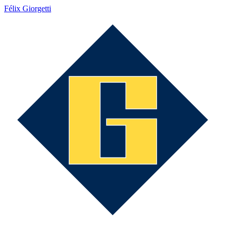
Félix Giorgetti