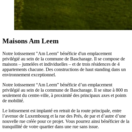
Maisons Am Leem
Notre lotissement "Am Leem" bénéficie d'un emplacement
privilégié au sein de la commune de Bascharage. Il se compose de
maisons – jumelées et individuelles – et de trois résidences de 4
appartements chacune. Des constructions de haut standing dans un
environnement exceptionnel.
Notre lotissement “Am Leem” bénéficie d’un emplacement
privilégié au sein de la commune de Bascharage. Il se situe à 800 m
seulement du centre-ville, à proximité des principaux axes et points
de mobilité.
Le lotissement est implanté en retrait de la route principale, entre
l’avenue de Luxembourg et la rue des Prés, de par et d’autre d’une
nouvelle rue créée pour ce projet. Vous pourrez ainsi bénéficier de la
tranquillité de votre quartier dans une rue sans issue.