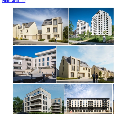
Notre actualité