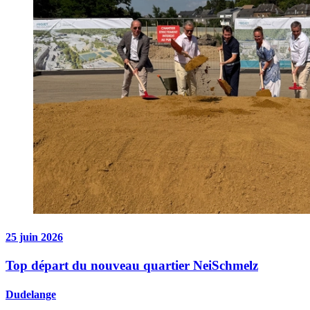
25 juin 2026
Top départ du nouveau quartier NeiSchmelz
Dudelange