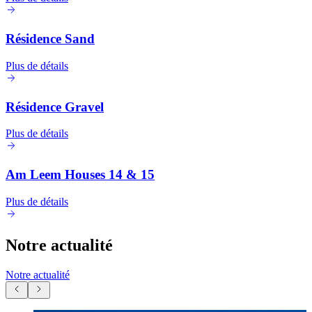
Résidence Sand
Plus de détails
Résidence Gravel
Plus de détails
Am Leem Houses 14 & 15
Plus de détails
Notre actualité
Notre actualité