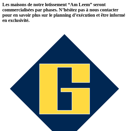
Les maisons de notre lotissement “Am Leem” seront
commercialisées par phases. N’hésitez pas à nous contacter
pour en savoir plus sur le planning d’exécution et être informé
en exclusivité.