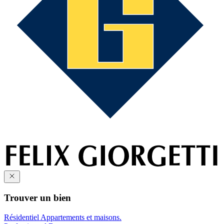
Trouver un bien
Résidentiel
Appartements et maisons.