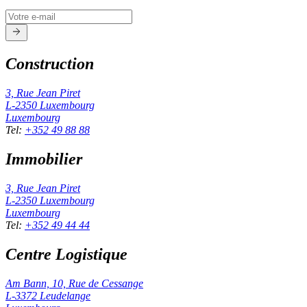
Construction
3, Rue Jean Piret
L-2350
Luxembourg
Luxembourg
Tel
:
+352 49 88 88
Immobilier
3, Rue Jean Piret
L-2350
Luxembourg
Luxembourg
Tel
:
+352 49 44 44
Centre Logistique
Am Bann, 10, Rue de Cessange
L-3372
Leudelange