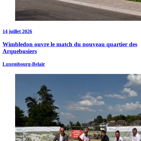
14 juillet 2026
Wimbledon ouvre le match du nouveau quartier des
Arquebusiers
Luxembourg-Belair