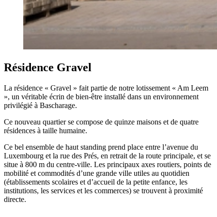
Résidence Gravel
La résidence « Gravel » fait partie de notre lotissement « Am Leem
», un véritable écrin de bien-être installé dans un environnement
privilégié à Bascharage.
Ce nouveau quartier se compose de quinze maisons et de quatre
résidences à taille humaine.
Ce bel ensemble de haut standing prend place entre l’avenue du
Luxembourg et la rue des Prés, en retrait de la route principale, et se
situe à 800 m du centre-ville. Les principaux axes routiers, points de
mobilité et commodités d’une grande ville utiles au quotidien
(établissements scolaires et d’accueil de la petite enfance, les
institutions, les services et les commerces) se trouvent à proximité
directe.