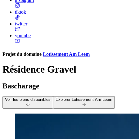
instagram
tiktok
twitter
youtube
Projet du domaine
Lotissement Am Leem
Résidence Gravel
Bascharage
Voir les biens disponibles
Explorer
Lotissement Am Leem