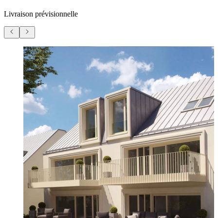
Livraison prévisionnelle