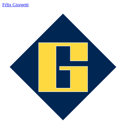
Félix Giorgetti