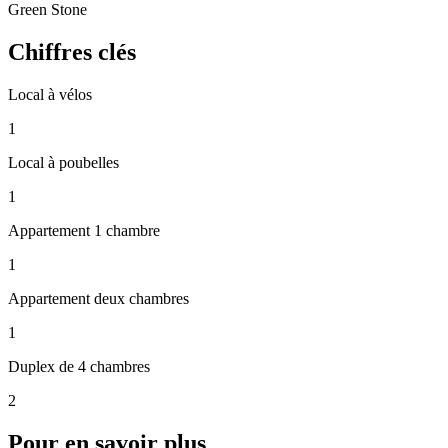
Green Stone
Chiffres clés
Local à vélos
1
Local à poubelles
1
Appartement 1 chambre
1
Appartement deux chambres
1
Duplex de 4 chambres
2
Pour en savoir plus