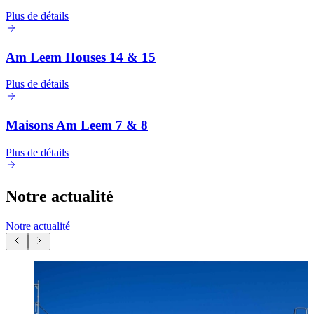
Plus de détails
Am Leem Houses 14 & 15
Plus de détails
Maisons Am Leem 7 & 8
Plus de détails
Notre actualité
Notre actualité