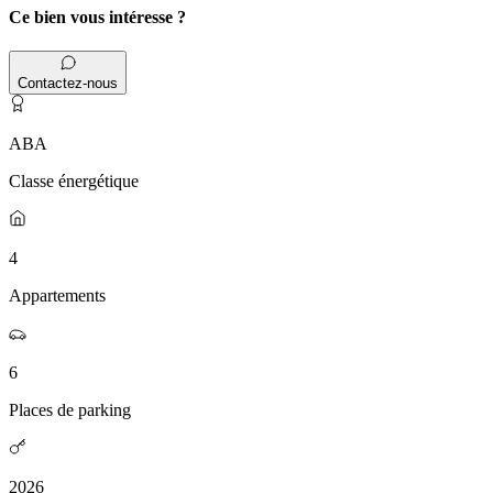
Ce bien vous intéresse ?
Contactez-nous
ABA
Classe énergétique
4
Appartements
6
Places de parking
2026