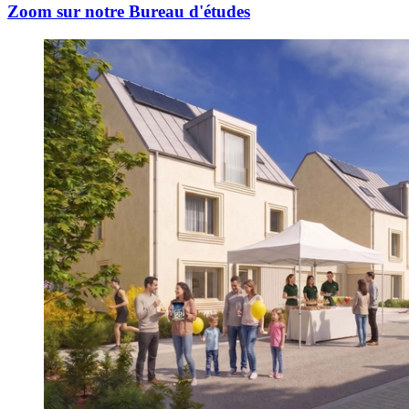
Zoom sur notre Bureau d'études