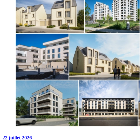
22 juillet 2026