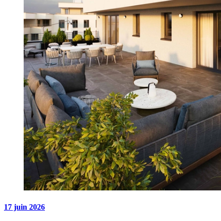
17 juin 2026