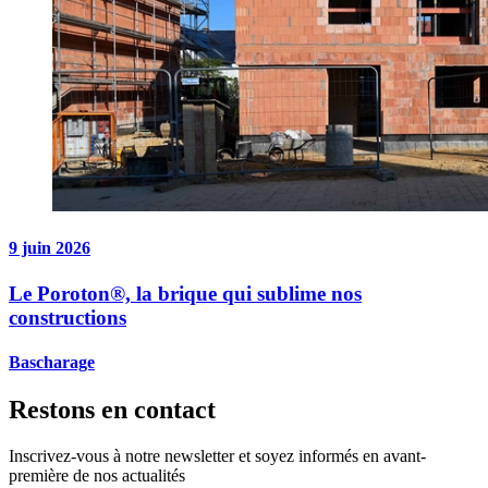
9 juin 2026
Le Poroton®, la brique qui sublime nos
constructions
Bascharage
Restons en contact
Inscrivez-vous à notre newsletter et soyez informés en avant-
première de nos actualités