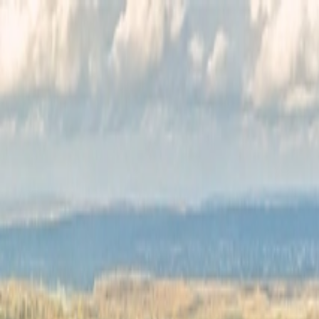
Félix Giorgetti