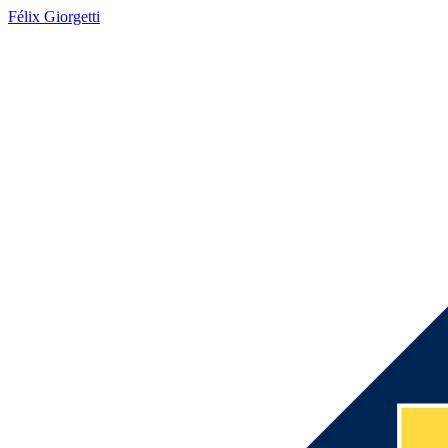
Félix Giorgetti