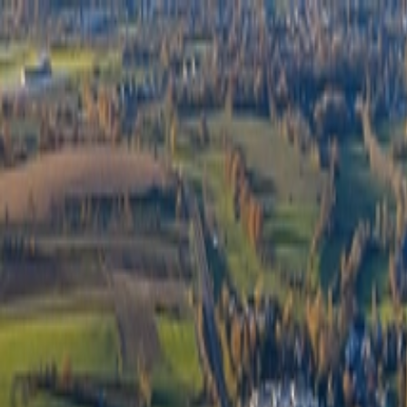
Félix Giorgetti