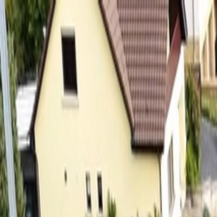
Félix Giorgetti