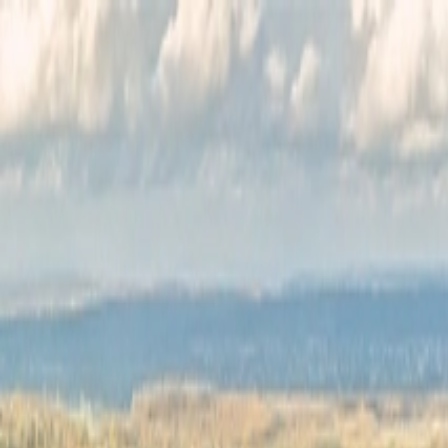
Félix Giorgetti